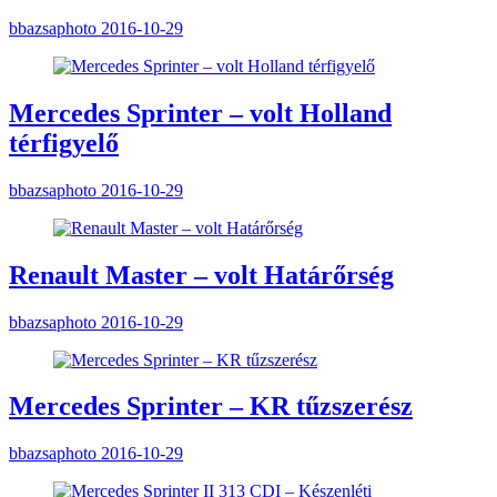
bbazsaphoto
2016-10-29
Mercedes Sprinter – volt Holland
térfigyelő
bbazsaphoto
2016-10-29
Renault Master – volt Határőrség
bbazsaphoto
2016-10-29
Mercedes Sprinter – KR tűzszerész
bbazsaphoto
2016-10-29