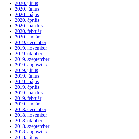
2020. július
2020. június
2020. május
2020. április
2020. március
2020. február
2020. január
2019. december
2019. november
2019. október
2019. szeptember
2019. augusztus
2019. július
2019. június
2019. május
2019. április
2019. március
2019. február
2019. január
2018. december
2018. november
2018. október
2018. szeptember
2018. augusztus
2018. július