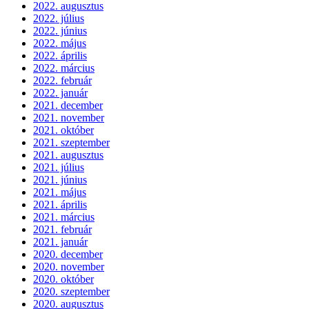
2022. augusztus
2022. július
2022. június
2022. május
2022. április
2022. március
2022. február
2022. január
2021. december
2021. november
2021. október
2021. szeptember
2021. augusztus
2021. július
2021. június
2021. május
2021. április
2021. március
2021. február
2021. január
2020. december
2020. november
2020. október
2020. szeptember
2020. augusztus