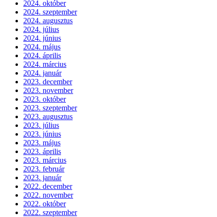
2024. október
2024. szeptember
2024. augusztus
2024. július
2024. június
2024. május
2024. április
2024. március
2024. január
2023. december
2023. november
2023. október
2023. szeptember
2023. augusztus
2023. július
2023. június
2023. május
2023. április
2023. március
2023. február
2023. január
2022. december
2022. november
2022. október
2022. szeptember