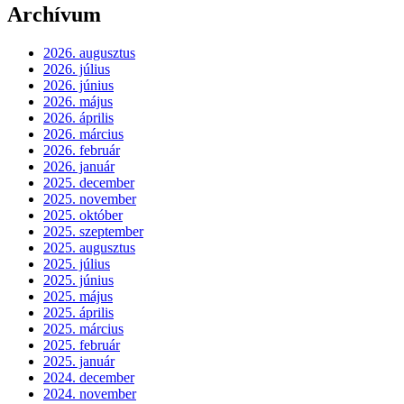
Archívum
2026. augusztus
2026. július
2026. június
2026. május
2026. április
2026. március
2026. február
2026. január
2025. december
2025. november
2025. október
2025. szeptember
2025. augusztus
2025. július
2025. június
2025. május
2025. április
2025. március
2025. február
2025. január
2024. december
2024. november