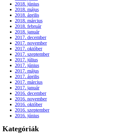
2018. június
2018. május
2018. április
2018. március
2018. február
2018. január
2017. december
2017. november
2017. október
2017. szeptember
2017. július
2017. június
2017. május
2017. április
2017. március
2017. január
2016. december
2016. november
2016. október
2016. szeptember
2016. június
Kategóriák