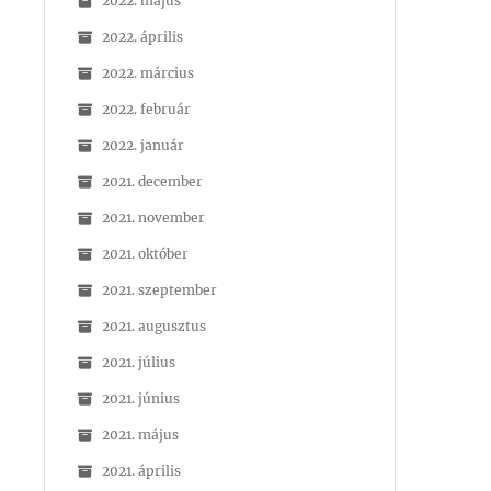
2022. május
2022. április
2022. március
2022. február
2022. január
2021. december
2021. november
2021. október
2021. szeptember
2021. augusztus
2021. július
2021. június
2021. május
2021. április