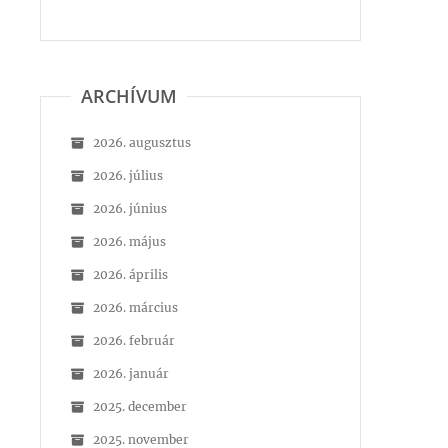
ARCHÍVUM
2026. augusztus
2026. július
2026. június
2026. május
2026. április
2026. március
2026. február
2026. január
2025. december
2025. november