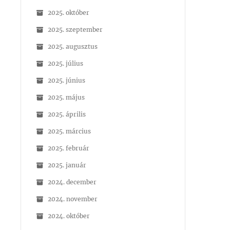
2025. október
2025. szeptember
2025. augusztus
2025. július
2025. június
2025. május
2025. április
2025. március
2025. február
2025. január
2024. december
2024. november
2024. október