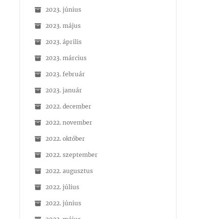
2023. június
2023. május
2023. április
2023. március
2023. február
2023. január
2022. december
2022. november
2022. október
2022. szeptember
2022. augusztus
2022. július
2022. június