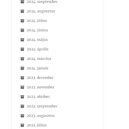
2024. szeptember
2024. augusztus
2024. július
2024. június
2024. május
2024. április
2024. március
2024. január
2023. december
2023. november
2023. október
2023. szeptember
2023. augusztus
2023. július