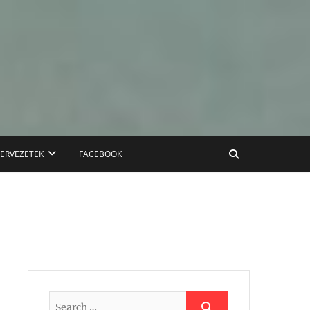
ZERVEZETEK
FACEBOOK