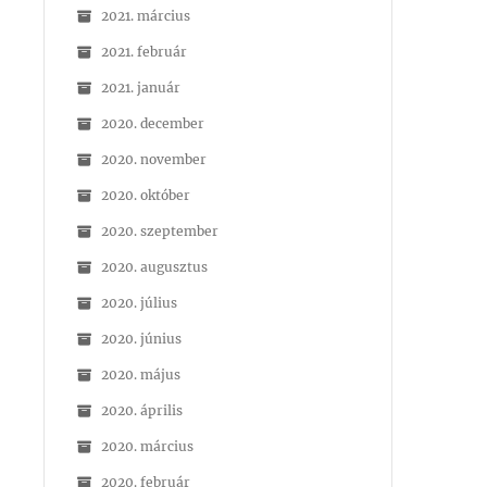
2021. március
2021. február
2021. január
2020. december
2020. november
2020. október
2020. szeptember
2020. augusztus
2020. július
2020. június
2020. május
2020. április
2020. március
2020. február