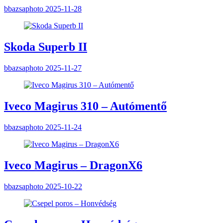
bbazsaphoto
2025-11-28
Skoda Superb II
bbazsaphoto
2025-11-27
Iveco Magirus 310 – Autómentő
bbazsaphoto
2025-11-24
Iveco Magirus – DragonX6
bbazsaphoto
2025-10-22