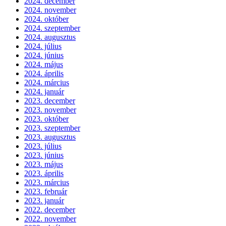
2024. december
2024. november
2024. október
2024. szeptember
2024. augusztus
2024. július
2024. június
2024. május
2024. április
2024. március
2024. január
2023. december
2023. november
2023. október
2023. szeptember
2023. augusztus
2023. július
2023. június
2023. május
2023. április
2023. március
2023. február
2023. január
2022. december
2022. november