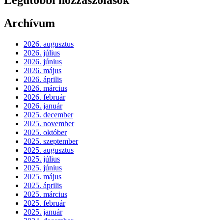
Archívum
2026. augusztus
2026. július
2026. június
2026. május
2026. április
2026. március
2026. február
2026. január
2025. december
2025. november
2025. október
2025. szeptember
2025. augusztus
2025. július
2025. június
2025. május
2025. április
2025. március
2025. február
2025. január