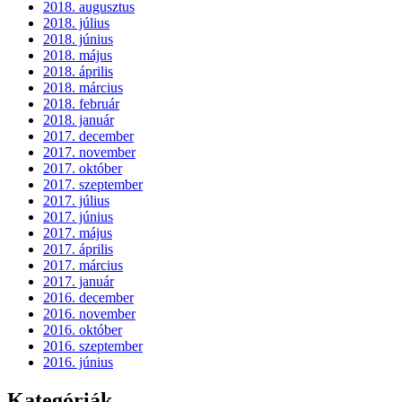
2018. augusztus
2018. július
2018. június
2018. május
2018. április
2018. március
2018. február
2018. január
2017. december
2017. november
2017. október
2017. szeptember
2017. július
2017. június
2017. május
2017. április
2017. március
2017. január
2016. december
2016. november
2016. október
2016. szeptember
2016. június
Kategóriák