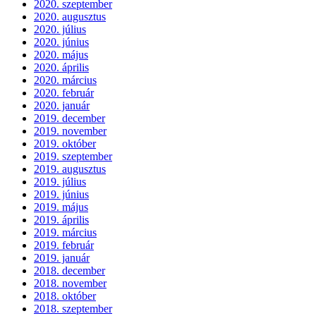
2020. szeptember
2020. augusztus
2020. július
2020. június
2020. május
2020. április
2020. március
2020. február
2020. január
2019. december
2019. november
2019. október
2019. szeptember
2019. augusztus
2019. július
2019. június
2019. május
2019. április
2019. március
2019. február
2019. január
2018. december
2018. november
2018. október
2018. szeptember