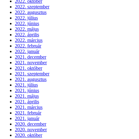
2022. október
2022. szeptember
2022. augusztus
2022. július
2022. június
2022. május
2022. április
2022. március
2022. február
2022. január
2021. december
2021. november
2021. október
2021. szeptember
2021. augusztus
2021. július
2021. június
2021. május
2021. április
2021. március
2021. február
2021. január
2020. december
2020. november
2020. október