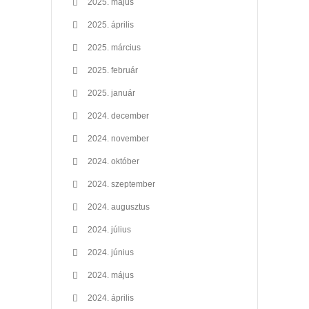
2025. május
2025. április
2025. március
2025. február
2025. január
2024. december
2024. november
2024. október
2024. szeptember
2024. augusztus
2024. július
2024. június
2024. május
2024. április