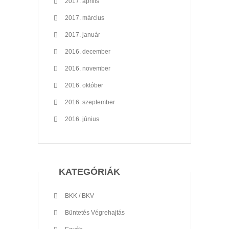
2017. április
2017. március
2017. január
2016. december
2016. november
2016. október
2016. szeptember
2016. június
KATEGÓRIÁK
BKK / BKV
Büntetés Végrehajtás