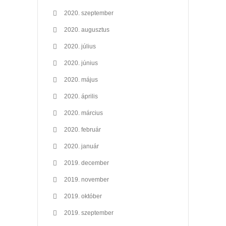
2020. szeptember
2020. augusztus
2020. július
2020. június
2020. május
2020. április
2020. március
2020. február
2020. január
2019. december
2019. november
2019. október
2019. szeptember