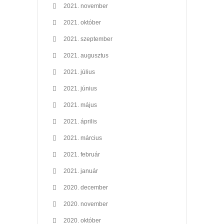
2021. november
2021. október
2021. szeptember
2021. augusztus
2021. július
2021. június
2021. május
2021. április
2021. március
2021. február
2021. január
2020. december
2020. november
2020. október