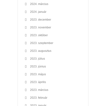
2024. március
2024. január
2023. december
2023. november
2023. október
2023. szeptember
2023. augusztus
2023. július
2023. június
2023. május
2023. április
2023. március
2023. február
2023. január