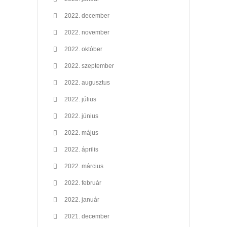
2022. december
2022. november
2022. október
2022. szeptember
2022. augusztus
2022. július
2022. június
2022. május
2022. április
2022. március
2022. február
2022. január
2021. december