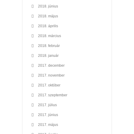
2018. június
2018. május
2018. április
2018. március
2018. február
2018. január
2017. december
2017. november
2017. október
2017. szeptember
2017. július
2017. június
2017. május