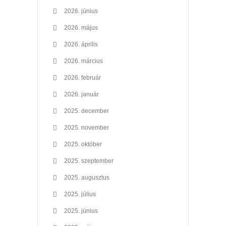
2026. június
2026. május
2026. április
2026. március
2026. február
2026. január
2025. december
2025. november
2025. október
2025. szeptember
2025. augusztus
2025. július
2025. június