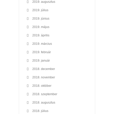
2019. augusztus
2019. július
2019. június
2019. május
2019. április
2019. március
2019. február
2019. január
2018. december
2018. november
2018. október
2018. szeptember
2018. augusztus
2018. július