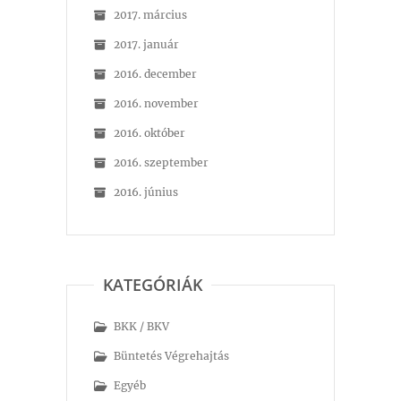
2017. március
2017. január
2016. december
2016. november
2016. október
2016. szeptember
2016. június
KATEGÓRIÁK
BKK / BKV
Büntetés Végrehajtás
Egyéb