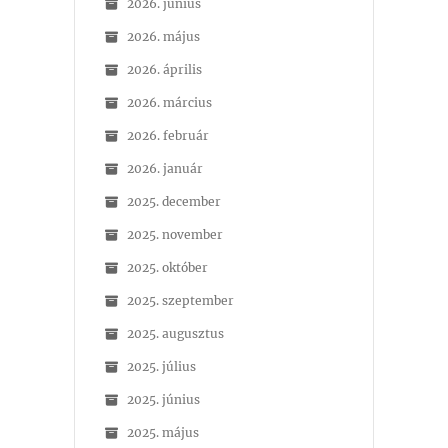
2026. június
2026. május
2026. április
2026. március
2026. február
2026. január
2025. december
2025. november
2025. október
2025. szeptember
2025. augusztus
2025. július
2025. június
2025. május