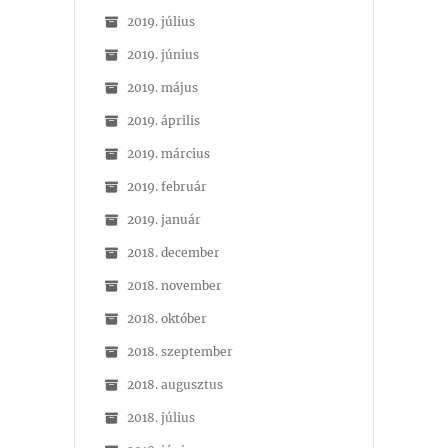
2019. július
2019. június
2019. május
2019. április
2019. március
2019. február
2019. január
2018. december
2018. november
2018. október
2018. szeptember
2018. augusztus
2018. július