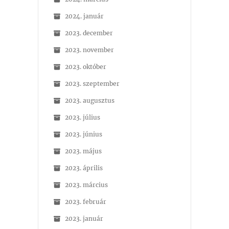
2024. január
2023. december
2023. november
2023. október
2023. szeptember
2023. augusztus
2023. július
2023. június
2023. május
2023. április
2023. március
2023. február
2023. január