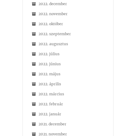
2022. december
2022. november
2022. október
2022. szeptember
2022. augusztus
2022. július
2022. június
2022. május
2022. április
2022. március
2022. február
2022. január
2021. december
2021. november