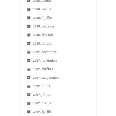
2018. június
2018. május
2018. április
2018. március
2018. február
2018. január
2017. december
2017. november
2017. október
2017. szeptember
2017. július
2017. június
2017. május
2017. április