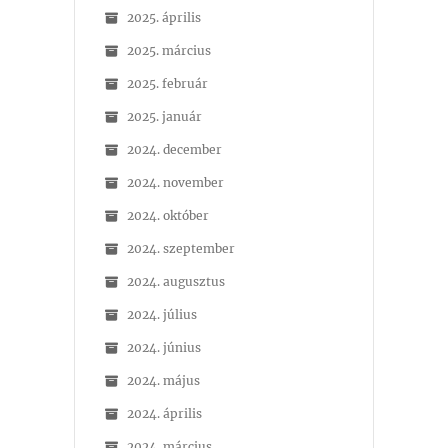
2025. április
2025. március
2025. február
2025. január
2024. december
2024. november
2024. október
2024. szeptember
2024. augusztus
2024. július
2024. június
2024. május
2024. április
2024. március