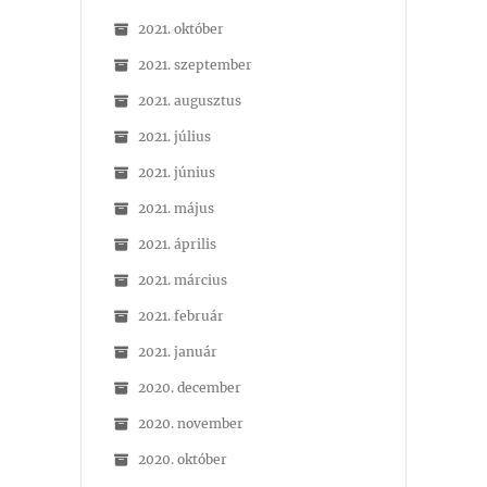
2021. október
2021. szeptember
2021. augusztus
2021. július
2021. június
2021. május
2021. április
2021. március
2021. február
2021. január
2020. december
2020. november
2020. október