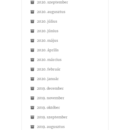
2020. szeptember
2020. augusztus
2020. július
2020. június
2020. május
2020. április
2020. március
2020. február
2020. január
2019. december
2019. november
2019. október
2019. szeptember
2019. augusztus