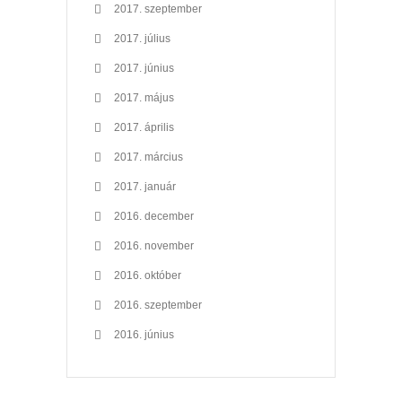
2017. szeptember
2017. július
2017. június
2017. május
2017. április
2017. március
2017. január
2016. december
2016. november
2016. október
2016. szeptember
2016. június