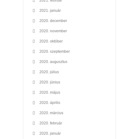
2021. február
2021. január
2020. december
2020. november
2020. október
2020. szeptember
2020. augusztus
2020. július
2020. június
2020. május
2020. április
2020. március
2020. február
2020. január