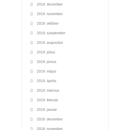
2019. december
2019. november
2019. október
2019. szeptember
2019. augusztus
2019. július
2019. június
2019. május
2019. április
2019. március
2019. február
2019. január
2018. december
2018. november