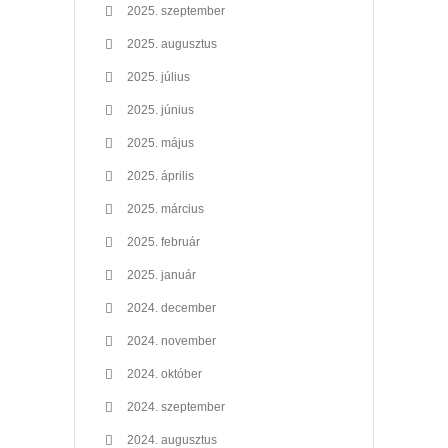
2025. szeptember
2025. augusztus
2025. július
2025. június
2025. május
2025. április
2025. március
2025. február
2025. január
2024. december
2024. november
2024. október
2024. szeptember
2024. augusztus