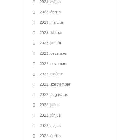
2023. május
2023. április
2023. március
2023. február
2023. január
2022. december
2022. november
2022. október
2022. szeptember
2022. augusztus
2022. július
2022. június
2022. május
2022. április