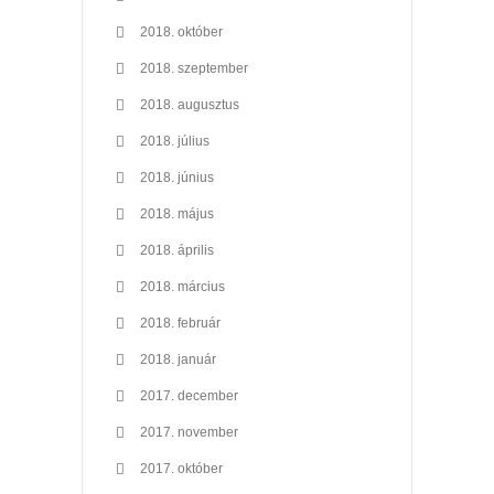
2018. október
2018. szeptember
2018. augusztus
2018. július
2018. június
2018. május
2018. április
2018. március
2018. február
2018. január
2017. december
2017. november
2017. október