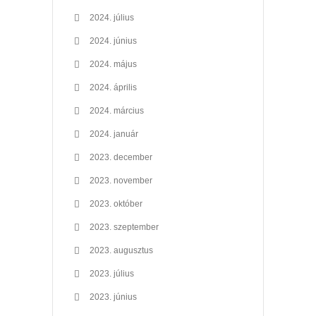
2024. július
2024. június
2024. május
2024. április
2024. március
2024. január
2023. december
2023. november
2023. október
2023. szeptember
2023. augusztus
2023. július
2023. június