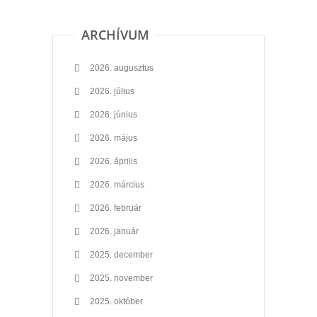
ARCHÍVUM
2026. augusztus
2026. július
2026. június
2026. május
2026. április
2026. március
2026. február
2026. január
2025. december
2025. november
2025. október