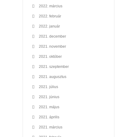
2022. március
2022. február
2022. január
2021. december
2021. november
2021. október
2021. szeptember
2021. augusztus
2021. július
2021. június
2021. május
2021. április
2021. március