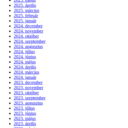
2025. május
2025. április
2025. március
2025. február
2025. január
2024. december
2024. november
2024. október
2024. szeptember
2024. augusztus
2024. július
2024. június
2024. május
2024. április
2024. március
2024. január
2023. december
2023. november
2023. október
2023. szeptember
2023. augusztus
2023. július
2023. június
2023. május
2023. április