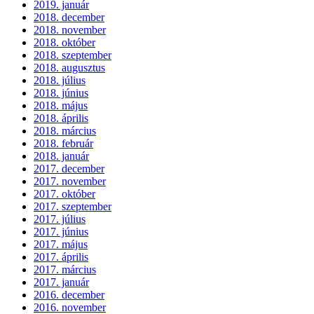
2019. január
2018. december
2018. november
2018. október
2018. szeptember
2018. augusztus
2018. július
2018. június
2018. május
2018. április
2018. március
2018. február
2018. január
2017. december
2017. november
2017. október
2017. szeptember
2017. július
2017. június
2017. május
2017. április
2017. március
2017. január
2016. december
2016. november