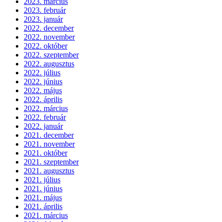
2023. március
2023. február
2023. január
2022. december
2022. november
2022. október
2022. szeptember
2022. augusztus
2022. július
2022. június
2022. május
2022. április
2022. március
2022. február
2022. január
2021. december
2021. november
2021. október
2021. szeptember
2021. augusztus
2021. július
2021. június
2021. május
2021. április
2021. március