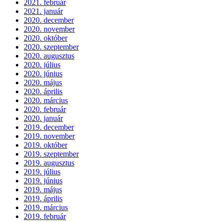
2021. február
2021. január
2020. december
2020. november
2020. október
2020. szeptember
2020. augusztus
2020. július
2020. június
2020. május
2020. április
2020. március
2020. február
2020. január
2019. december
2019. november
2019. október
2019. szeptember
2019. augusztus
2019. július
2019. június
2019. május
2019. április
2019. március
2019. február