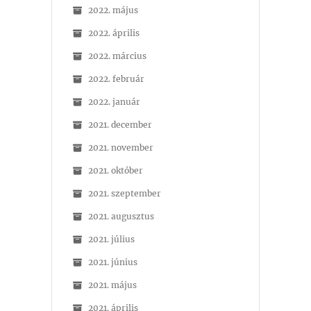
2022. május
2022. április
2022. március
2022. február
2022. január
2021. december
2021. november
2021. október
2021. szeptember
2021. augusztus
2021. július
2021. június
2021. május
2021. április