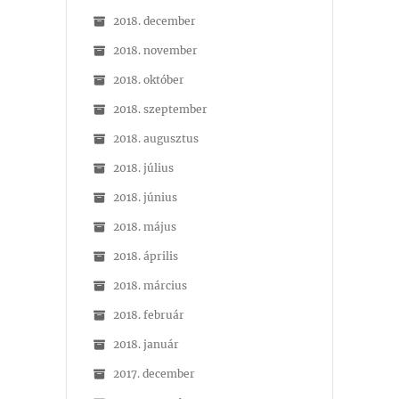
2018. december
2018. november
2018. október
2018. szeptember
2018. augusztus
2018. július
2018. június
2018. május
2018. április
2018. március
2018. február
2018. január
2017. december