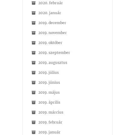
2020. február
2020. január
2019. december
2019. november
2019. október
2019. szeptember
2019. augusztus
2019. július
2019. június
2019. május
2019. április
2019. március
2019. február
2019. január