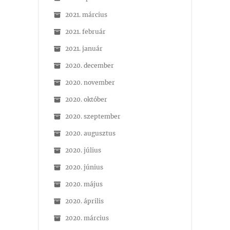
2021. március
2021. február
2021. január
2020. december
2020. november
2020. október
2020. szeptember
2020. augusztus
2020. július
2020. június
2020. május
2020. április
2020. március