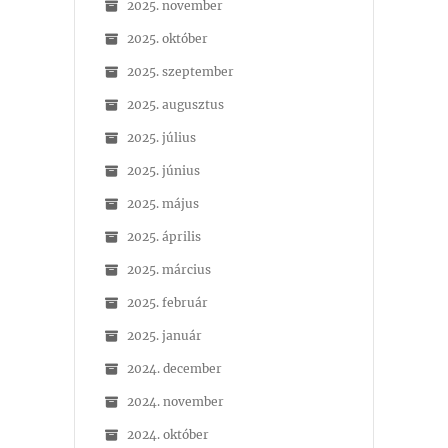
2025. november
2025. október
2025. szeptember
2025. augusztus
2025. július
2025. június
2025. május
2025. április
2025. március
2025. február
2025. január
2024. december
2024. november
2024. október