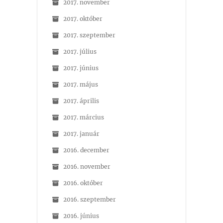
2017. november
2017. október
2017. szeptember
2017. július
2017. június
2017. május
2017. április
2017. március
2017. január
2016. december
2016. november
2016. október
2016. szeptember
2016. június