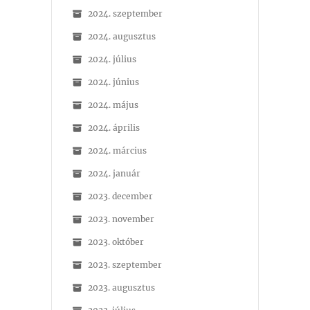
2024. szeptember
2024. augusztus
2024. július
2024. június
2024. május
2024. április
2024. március
2024. január
2023. december
2023. november
2023. október
2023. szeptember
2023. augusztus