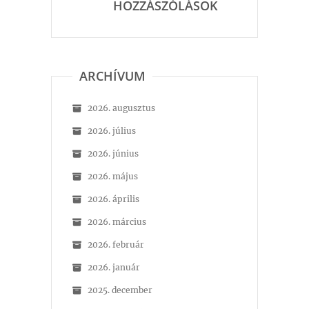
HOZZÁSZÓLÁSOK
ARCHÍVUM
2026. augusztus
2026. július
2026. június
2026. május
2026. április
2026. március
2026. február
2026. január
2025. december