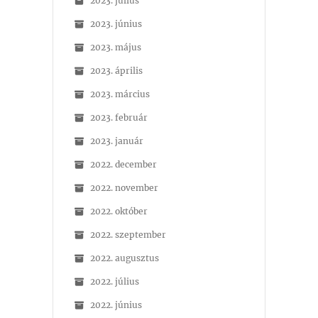
2023. július
2023. június
2023. május
2023. április
2023. március
2023. február
2023. január
2022. december
2022. november
2022. október
2022. szeptember
2022. augusztus
2022. július
2022. június