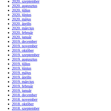
2020. szeptember
2020. augusztus
2020. július
2020. június
2020. május
2020. április
2020. március
2020. február
2020. január
2019. december
2019. november
2019. október
2019. szeptember
2019. augusztus
2019. július
2019. június
2019. május
2019. április
2019. március
2019. február
2019. január
2018. december
2018. november
2018. október
2018. szeptember