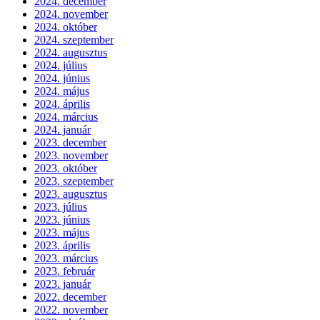
2024. december
2024. november
2024. október
2024. szeptember
2024. augusztus
2024. július
2024. június
2024. május
2024. április
2024. március
2024. január
2023. december
2023. november
2023. október
2023. szeptember
2023. augusztus
2023. július
2023. június
2023. május
2023. április
2023. március
2023. február
2023. január
2022. december
2022. november