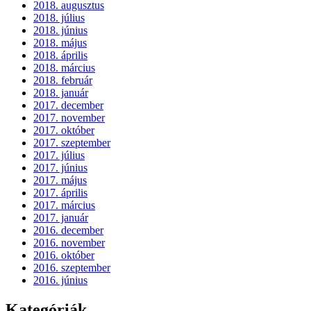
2018. augusztus
2018. július
2018. június
2018. május
2018. április
2018. március
2018. február
2018. január
2017. december
2017. november
2017. október
2017. szeptember
2017. július
2017. június
2017. május
2017. április
2017. március
2017. január
2016. december
2016. november
2016. október
2016. szeptember
2016. június
Kategóriák