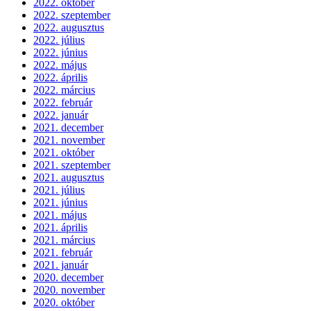
2022. október
2022. szeptember
2022. augusztus
2022. július
2022. június
2022. május
2022. április
2022. március
2022. február
2022. január
2021. december
2021. november
2021. október
2021. szeptember
2021. augusztus
2021. július
2021. június
2021. május
2021. április
2021. március
2021. február
2021. január
2020. december
2020. november
2020. október