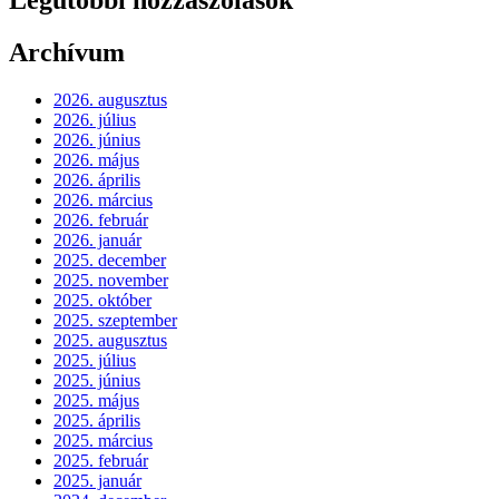
Archívum
2026. augusztus
2026. július
2026. június
2026. május
2026. április
2026. március
2026. február
2026. január
2025. december
2025. november
2025. október
2025. szeptember
2025. augusztus
2025. július
2025. június
2025. május
2025. április
2025. március
2025. február
2025. január