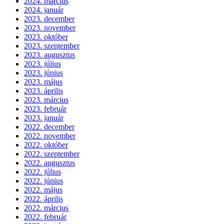
2024. március
2024. január
2023. december
2023. november
2023. október
2023. szeptember
2023. augusztus
2023. július
2023. június
2023. május
2023. április
2023. március
2023. február
2023. január
2022. december
2022. november
2022. október
2022. szeptember
2022. augusztus
2022. július
2022. június
2022. május
2022. április
2022. március
2022. február