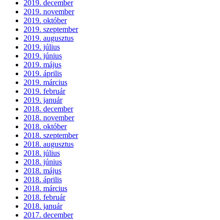
2019. december
2019. november
2019. október
2019. szeptember
2019. augusztus
2019. július
2019. június
2019. május
2019. április
2019. március
2019. február
2019. január
2018. december
2018. november
2018. október
2018. szeptember
2018. augusztus
2018. július
2018. június
2018. május
2018. április
2018. március
2018. február
2018. január
2017. december