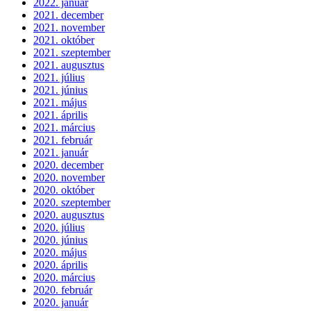
2022. január
2021. december
2021. november
2021. október
2021. szeptember
2021. augusztus
2021. július
2021. június
2021. május
2021. április
2021. március
2021. február
2021. január
2020. december
2020. november
2020. október
2020. szeptember
2020. augusztus
2020. július
2020. június
2020. május
2020. április
2020. március
2020. február
2020. január