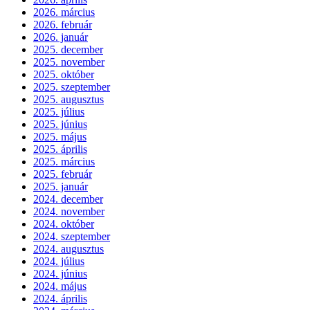
2026. március
2026. február
2026. január
2025. december
2025. november
2025. október
2025. szeptember
2025. augusztus
2025. július
2025. június
2025. május
2025. április
2025. március
2025. február
2025. január
2024. december
2024. november
2024. október
2024. szeptember
2024. augusztus
2024. július
2024. június
2024. május
2024. április