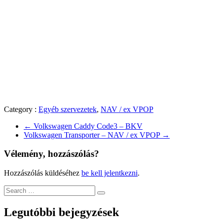
Category :
Egyéb szervezetek
,
NAV / ex VPOP
←
Volkswagen Caddy Code3 – BKV
Volkswagen Transporter – NAV / ex VPOP
→
Vélemény, hozzászólás?
Hozzászólás küldéséhez
be kell jelentkezni
.
Legutóbbi bejegyzések