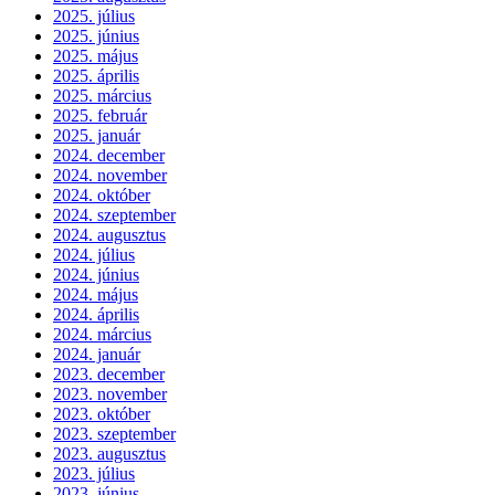
2025. július
2025. június
2025. május
2025. április
2025. március
2025. február
2025. január
2024. december
2024. november
2024. október
2024. szeptember
2024. augusztus
2024. július
2024. június
2024. május
2024. április
2024. március
2024. január
2023. december
2023. november
2023. október
2023. szeptember
2023. augusztus
2023. július
2023. június