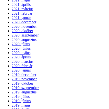
2021. május
2021. április
2021. március
2021. február
2021. január
2020. december
2020. november
2020. október
2020. szeptember
2020. augusztus
2020. július
2020. június
2020. május
2020. április
2020. március
2020. február
2020. január
2019. december
2019. november
2019. október
2019. szeptember
2019. augusztus
2019. július
2019. június
2019. május