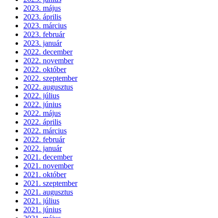
2023. május
2023. április
2023. március
2023. február
2023. január
2022. december
2022. november
2022. október
2022. szeptember
2022. augusztus
2022. július
2022. június
2022. május
2022. április
2022. március
2022. február
2022. január
2021. december
2021. november
2021. október
2021. szeptember
2021. augusztus
2021. július
2021. június