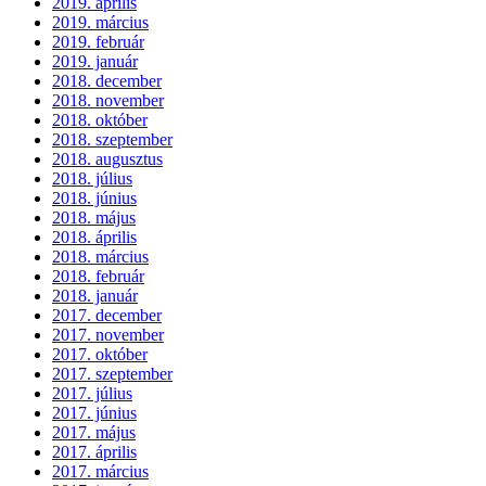
2019. április
2019. március
2019. február
2019. január
2018. december
2018. november
2018. október
2018. szeptember
2018. augusztus
2018. július
2018. június
2018. május
2018. április
2018. március
2018. február
2018. január
2017. december
2017. november
2017. október
2017. szeptember
2017. július
2017. június
2017. május
2017. április
2017. március