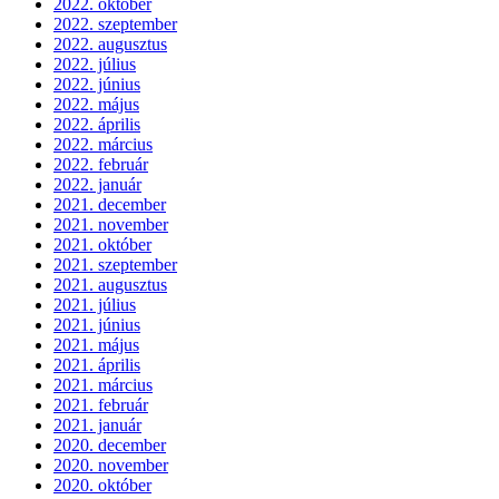
2022. október
2022. szeptember
2022. augusztus
2022. július
2022. június
2022. május
2022. április
2022. március
2022. február
2022. január
2021. december
2021. november
2021. október
2021. szeptember
2021. augusztus
2021. július
2021. június
2021. május
2021. április
2021. március
2021. február
2021. január
2020. december
2020. november
2020. október