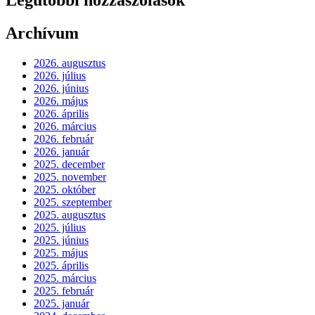
Archívum
2026. augusztus
2026. július
2026. június
2026. május
2026. április
2026. március
2026. február
2026. január
2025. december
2025. november
2025. október
2025. szeptember
2025. augusztus
2025. július
2025. június
2025. május
2025. április
2025. március
2025. február
2025. január