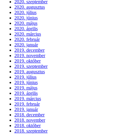
2020. szeptember
2020. augusztus
2020. július
2020. június
2020. május
2020. április
2020. március
2020. február
2020. január
2019. december
2019. november
2019. október
2019. szeptember
2019. augusztus
2019. július
2019. június
2019. május
2019. április
2019. március
2019. február
2019. január
2018. december
2018. november
2018. október
2018. szeptember