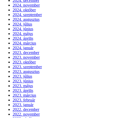
2024. december
2024. november
2024. október
2024. szeptember
2024. augusztus
2024. július
2024. június
2024. május
2024. április
2024. március
2024. január
2023. december
2023. november
2023. október
2023. szeptember
2023. augusztus
2023. július
2023. június
2023. május
2023. április
2023. március
2023. február
2023. január
2022. december
2022. november