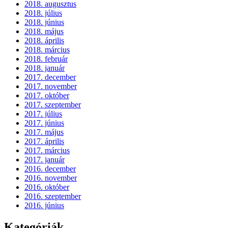
2018. augusztus
2018. július
2018. június
2018. május
2018. április
2018. március
2018. február
2018. január
2017. december
2017. november
2017. október
2017. szeptember
2017. július
2017. június
2017. május
2017. április
2017. március
2017. január
2016. december
2016. november
2016. október
2016. szeptember
2016. június
Kategóriák