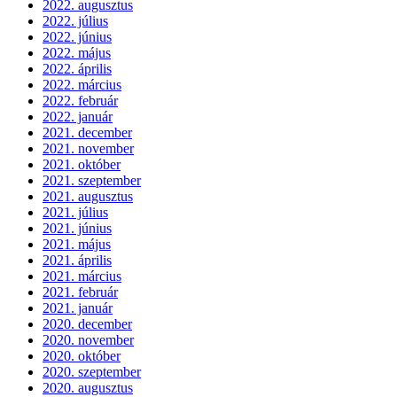
2022. augusztus
2022. július
2022. június
2022. május
2022. április
2022. március
2022. február
2022. január
2021. december
2021. november
2021. október
2021. szeptember
2021. augusztus
2021. július
2021. június
2021. május
2021. április
2021. március
2021. február
2021. január
2020. december
2020. november
2020. október
2020. szeptember
2020. augusztus