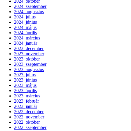
2024. október
2024. szeptember
2024. augusztus
2024. július
2024. június
2024. május
2024. április
2024. március
2024. január
2023. december
2023. november
2023. október
2023. szeptember
2023. augusztus
2023. július
2023. június
2023. május
2023. április
2023. március
2023. február
2023. január
2022. december
2022. november
2022. október
2022. szeptember