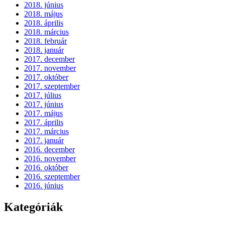
2018. június
2018. május
2018. április
2018. március
2018. február
2018. január
2017. december
2017. november
2017. október
2017. szeptember
2017. július
2017. június
2017. május
2017. április
2017. március
2017. január
2016. december
2016. november
2016. október
2016. szeptember
2016. június
Kategóriák