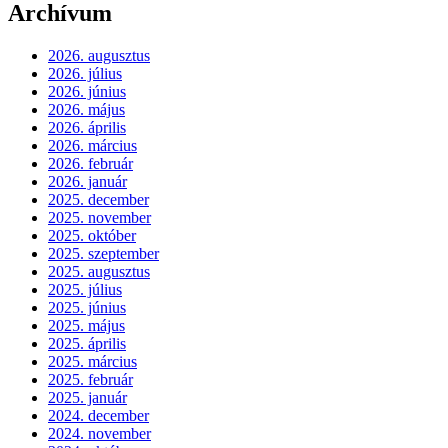
Archívum
2026. augusztus
2026. július
2026. június
2026. május
2026. április
2026. március
2026. február
2026. január
2025. december
2025. november
2025. október
2025. szeptember
2025. augusztus
2025. július
2025. június
2025. május
2025. április
2025. március
2025. február
2025. január
2024. december
2024. november