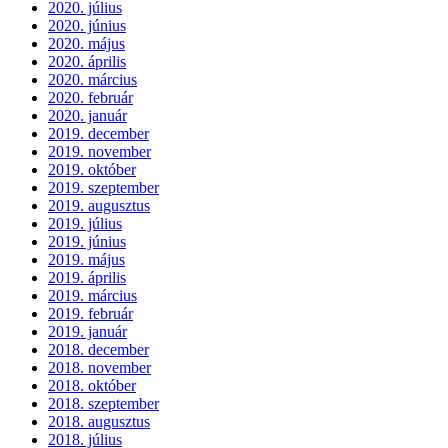
2020. július
2020. június
2020. május
2020. április
2020. március
2020. február
2020. január
2019. december
2019. november
2019. október
2019. szeptember
2019. augusztus
2019. július
2019. június
2019. május
2019. április
2019. március
2019. február
2019. január
2018. december
2018. november
2018. október
2018. szeptember
2018. augusztus
2018. július