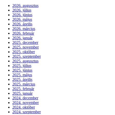
2026. augusztus
2026. július
2026. június
2026. május
2026. április
2026. március
2026. február
2026. január
2025. december
2025. november
2025. október
2025. szeptember
2025. augusztus
2025. július
2025. június
2025. május
2025. április
2025. március
2025. február
2025. január
2024. december
2024. november
2024. október
2024. szeptember