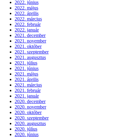
2022. június
2022. május
2022. április
2022. március
2022. február
2022. január
2021. december
2021. november
2021. október
2021. szeptember
2021. augusztus
2021. július
2021. június
2021. május
2021. április
2021. március
2021. február
2021. január
2020. december
2020. november
2020. október
2020. szeptember
2020. augusztus
2020. július
2020. június