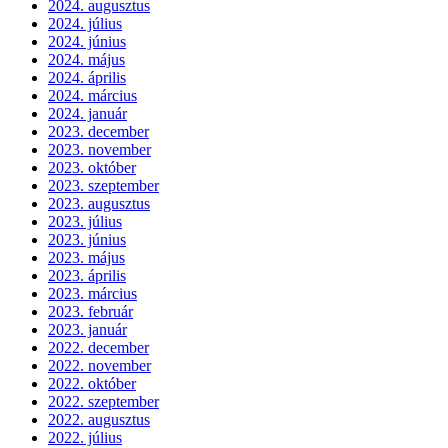
2024. augusztus
2024. július
2024. június
2024. május
2024. április
2024. március
2024. január
2023. december
2023. november
2023. október
2023. szeptember
2023. augusztus
2023. július
2023. június
2023. május
2023. április
2023. március
2023. február
2023. január
2022. december
2022. november
2022. október
2022. szeptember
2022. augusztus
2022. július