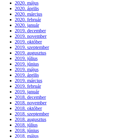
2020. május
2020. április
2020. március
2020. február
2020. január
2019. december
2019. november
2019. október
2019. szeptember
2019. augusztus
2019. július
2019. június
2019. május
2019. április
2019. március
2019. február
2019. január
2018. december
2018. november
2018. október
2018. szeptember
2018. augusztus
2018. július
2018. június
2018. május