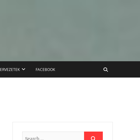
ZERVEZETEK
FACEBOOK