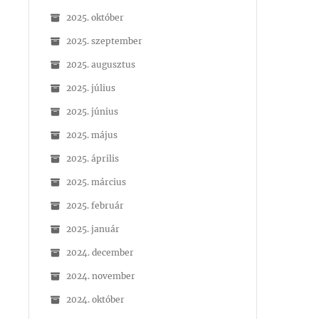
2025. október
2025. szeptember
2025. augusztus
2025. július
2025. június
2025. május
2025. április
2025. március
2025. február
2025. január
2024. december
2024. november
2024. október