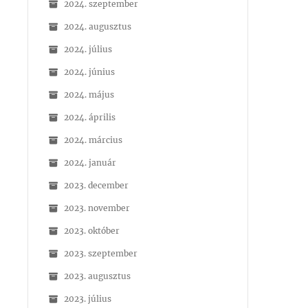
2024. szeptember
2024. augusztus
2024. július
2024. június
2024. május
2024. április
2024. március
2024. január
2023. december
2023. november
2023. október
2023. szeptember
2023. augusztus
2023. július