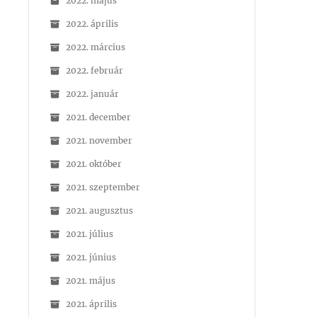
2022. május
2022. április
2022. március
2022. február
2022. január
2021. december
2021. november
2021. október
2021. szeptember
2021. augusztus
2021. július
2021. június
2021. május
2021. április