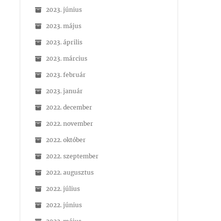
2023. június
2023. május
2023. április
2023. március
2023. február
2023. január
2022. december
2022. november
2022. október
2022. szeptember
2022. augusztus
2022. július
2022. június