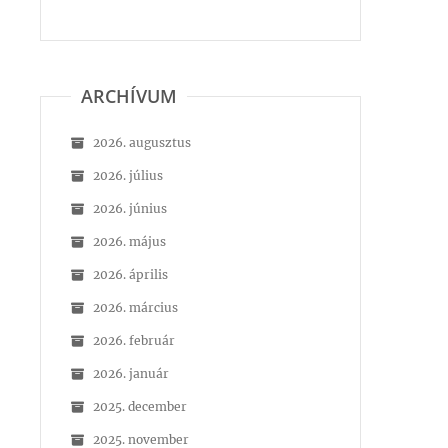
ARCHÍVUM
2026. augusztus
2026. július
2026. június
2026. május
2026. április
2026. március
2026. február
2026. január
2025. december
2025. november