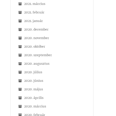
2021. március
2021. február
2021. január
2020. december
2020. november
2020. október
2020. szeptember
2020. augusztus
2020. július
2020. június
2020. május
2020. április
2020. március
2020. február