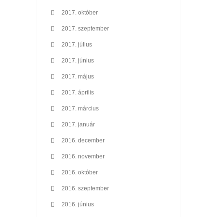
2017. október
2017. szeptember
2017. július
2017. június
2017. május
2017. április
2017. március
2017. január
2016. december
2016. november
2016. október
2016. szeptember
2016. június