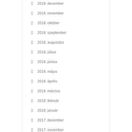
2018. december
2018. november
2018. október
2018. szeptember
2018. augusztus
2018. július
2018. június
2018. május
2018. április
2018. március
2018. február
2018. január
2017. december
2017. november