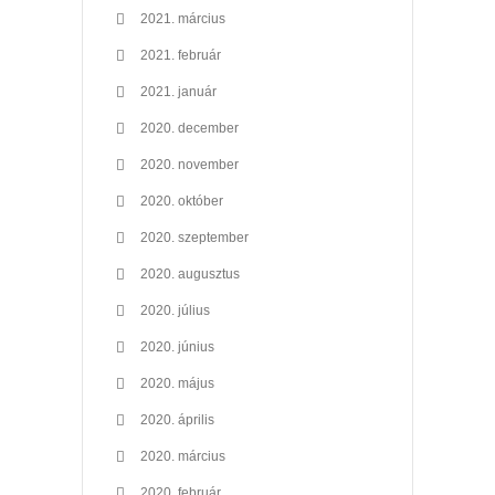
2021. március
2021. február
2021. január
2020. december
2020. november
2020. október
2020. szeptember
2020. augusztus
2020. július
2020. június
2020. május
2020. április
2020. március
2020. február