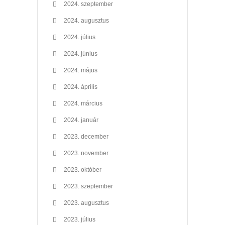
2024. szeptember
2024. augusztus
2024. július
2024. június
2024. május
2024. április
2024. március
2024. január
2023. december
2023. november
2023. október
2023. szeptember
2023. augusztus
2023. július