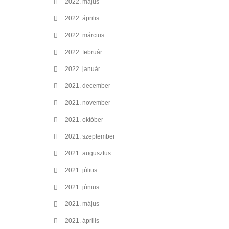
2022. május
2022. április
2022. március
2022. február
2022. január
2021. december
2021. november
2021. október
2021. szeptember
2021. augusztus
2021. július
2021. június
2021. május
2021. április