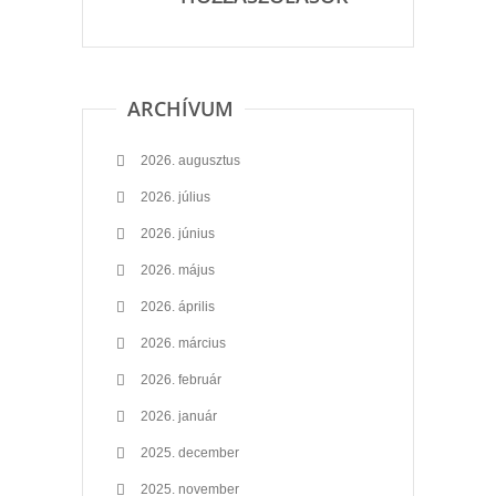
ARCHÍVUM
2026. augusztus
2026. július
2026. június
2026. május
2026. április
2026. március
2026. február
2026. január
2025. december
2025. november