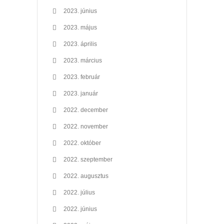
2023. június
2023. május
2023. április
2023. március
2023. február
2023. január
2022. december
2022. november
2022. október
2022. szeptember
2022. augusztus
2022. július
2022. június