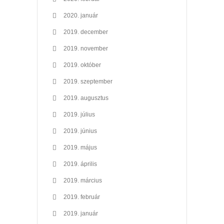
2020. január
2019. december
2019. november
2019. október
2019. szeptember
2019. augusztus
2019. július
2019. június
2019. május
2019. április
2019. március
2019. február
2019. január