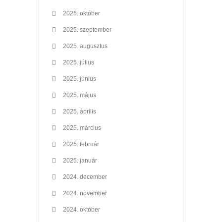
2025. október
2025. szeptember
2025. augusztus
2025. július
2025. június
2025. május
2025. április
2025. március
2025. február
2025. január
2024. december
2024. november
2024. október