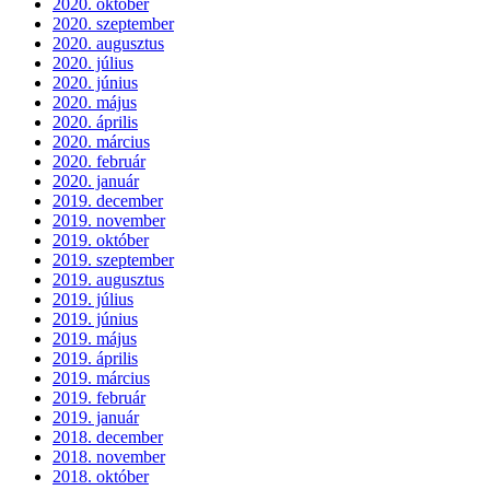
2020. október
2020. szeptember
2020. augusztus
2020. július
2020. június
2020. május
2020. április
2020. március
2020. február
2020. január
2019. december
2019. november
2019. október
2019. szeptember
2019. augusztus
2019. július
2019. június
2019. május
2019. április
2019. március
2019. február
2019. január
2018. december
2018. november
2018. október