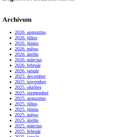
Archívum
2026. augusztus
2026. július
2026. június
2026. május
2026. április
2026. március
2026. február
2026. január
2025. december
2025. november
2025. október
2025. szeptember
2025. augusztus
2025. július
2025. június
2025. május
2025. április
2025. március
2025. február
2025. január