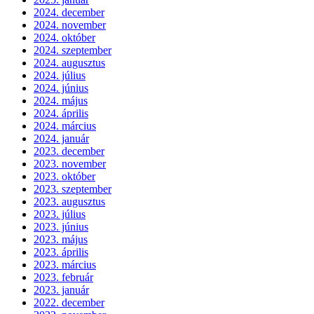
2024. december
2024. november
2024. október
2024. szeptember
2024. augusztus
2024. július
2024. június
2024. május
2024. április
2024. március
2024. január
2023. december
2023. november
2023. október
2023. szeptember
2023. augusztus
2023. július
2023. június
2023. május
2023. április
2023. március
2023. február
2023. január
2022. december