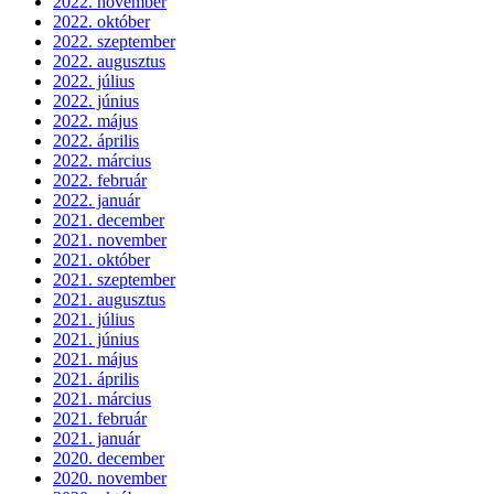
2022. november
2022. október
2022. szeptember
2022. augusztus
2022. július
2022. június
2022. május
2022. április
2022. március
2022. február
2022. január
2021. december
2021. november
2021. október
2021. szeptember
2021. augusztus
2021. július
2021. június
2021. május
2021. április
2021. március
2021. február
2021. január
2020. december
2020. november