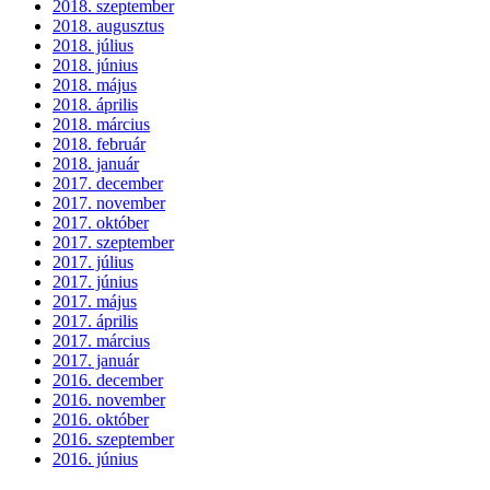
2018. szeptember
2018. augusztus
2018. július
2018. június
2018. május
2018. április
2018. március
2018. február
2018. január
2017. december
2017. november
2017. október
2017. szeptember
2017. július
2017. június
2017. május
2017. április
2017. március
2017. január
2016. december
2016. november
2016. október
2016. szeptember
2016. június