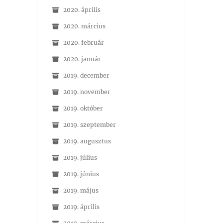
2020. április
2020. március
2020. február
2020. január
2019. december
2019. november
2019. október
2019. szeptember
2019. augusztus
2019. július
2019. június
2019. május
2019. április