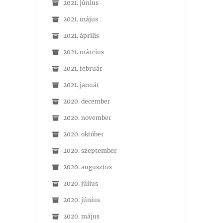
2021. június
2021. május
2021. április
2021. március
2021. február
2021. január
2020. december
2020. november
2020. október
2020. szeptember
2020. augusztus
2020. július
2020. június
2020. május