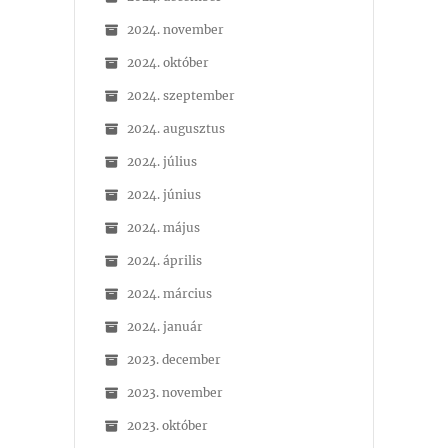
2024. november
2024. október
2024. szeptember
2024. augusztus
2024. július
2024. június
2024. május
2024. április
2024. március
2024. január
2023. december
2023. november
2023. október