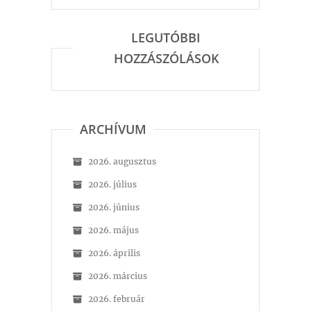
LEGUTÓBBI
HOZZÁSZÓLÁSOK
ARCHÍVUM
2026. augusztus
2026. július
2026. június
2026. május
2026. április
2026. március
2026. február