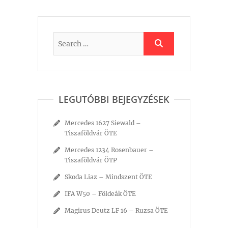
LEGUTÓBBI BEJEGYZÉSEK
Mercedes 1627 Siewald –
Tiszaföldvár ÖTE
Mercedes 1234 Rosenbauer –
Tiszaföldvár ÖTP
Skoda Liaz – Mindszent ÖTE
IFA W50 – Földeák ÖTE
Magirus Deutz LF 16 – Ruzsa ÖTE