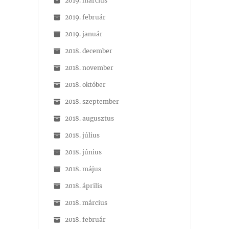
2019. március
2019. február
2019. január
2018. december
2018. november
2018. október
2018. szeptember
2018. augusztus
2018. július
2018. június
2018. május
2018. április
2018. március
2018. február