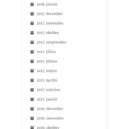
2018. január
2017. december
2017. november
2017. október
2017. szeptember
2017. július
2017. június
2017. május
2017. április
2017. március
2017. január
2016. december
2016. november
2016. október