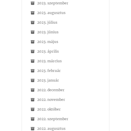
2023. szeptember
2023. augusztus
2023. július
2023. június
2023. május
2023. április
2023. március
2023. február
2023. január
2022. december
2022. november
2022. október
2022. szeptember
2022. augusztus