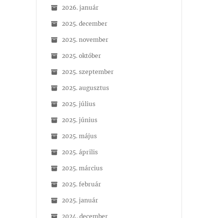
2026. január
2025. december
2025. november
2025. október
2025. szeptember
2025. augusztus
2025. július
2025. június
2025. május
2025. április
2025. március
2025. február
2025. január
2024. december