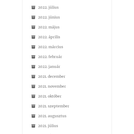
2022. július
2022. június
2022. május
2022. április
2022. március
2022. február
2022. január
2021. december
2021. november
2021. október
2021. szeptember
2021. augusztus
2021. július