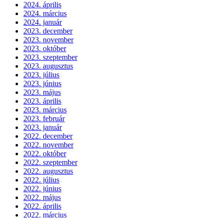
2024. április
2024. március
2024. január
2023. december
2023. november
2023. október
2023. szeptember
2023. augusztus
2023. július
2023. június
2023. május
2023. április
2023. március
2023. február
2023. január
2022. december
2022. november
2022. október
2022. szeptember
2022. augusztus
2022. július
2022. június
2022. május
2022. április
2022. március