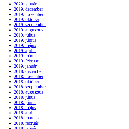
2020. január
2019. december
2019. november
2019. október
2019. szeptember
2019. augusztus
2019. július
2019. június
2019. május
2019. április
2019. március
2019. február
2019. január
2018. december
2018. november
2018. október
2018. szeptember
2018. augusztus
2018. július
2018. június
2018. május
2018. április
2018. március
2018. február
2018. január