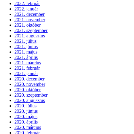
2022. február
2022. január
2021. december
2021. november
2021. október
2021. szeptember
2021. augusztus
2021. július
2021. június
2021. május
2021. április
2021. március
2021. február
2021. január
2020. december
2020. november
2020. október
2020. szeptember
2020. augusztus
2020. július
2020. június
2020. május
2020. április
2020. március
2020. február