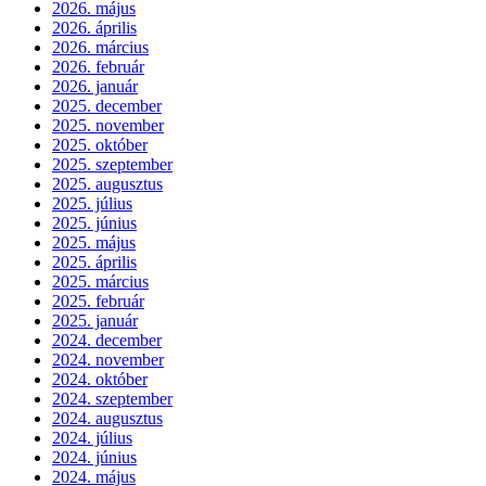
2026. május
2026. április
2026. március
2026. február
2026. január
2025. december
2025. november
2025. október
2025. szeptember
2025. augusztus
2025. július
2025. június
2025. május
2025. április
2025. március
2025. február
2025. január
2024. december
2024. november
2024. október
2024. szeptember
2024. augusztus
2024. július
2024. június
2024. május