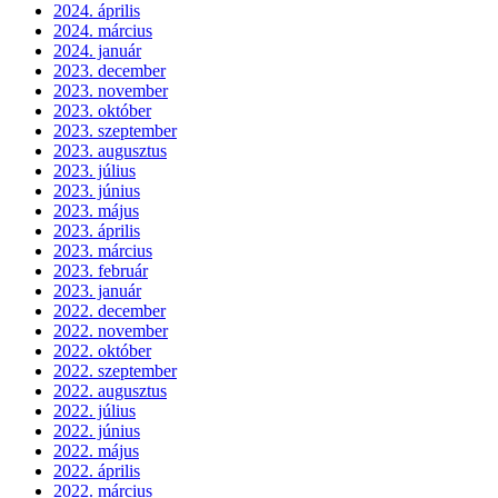
2024. április
2024. március
2024. január
2023. december
2023. november
2023. október
2023. szeptember
2023. augusztus
2023. július
2023. június
2023. május
2023. április
2023. március
2023. február
2023. január
2022. december
2022. november
2022. október
2022. szeptember
2022. augusztus
2022. július
2022. június
2022. május
2022. április
2022. március