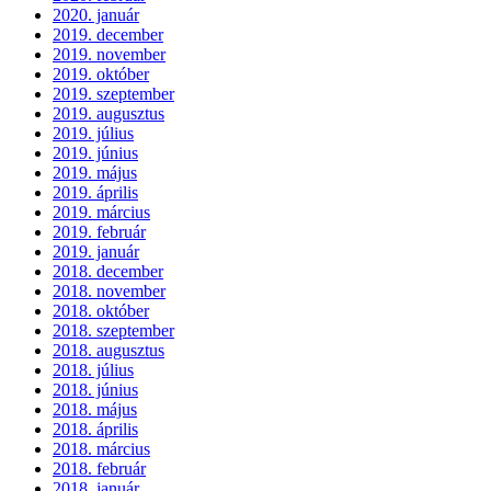
2020. január
2019. december
2019. november
2019. október
2019. szeptember
2019. augusztus
2019. július
2019. június
2019. május
2019. április
2019. március
2019. február
2019. január
2018. december
2018. november
2018. október
2018. szeptember
2018. augusztus
2018. július
2018. június
2018. május
2018. április
2018. március
2018. február
2018. január