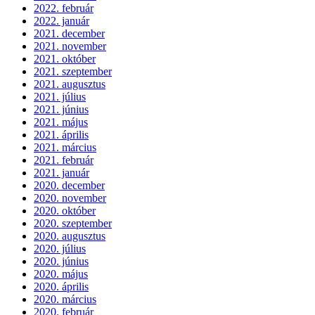
2022. február
2022. január
2021. december
2021. november
2021. október
2021. szeptember
2021. augusztus
2021. július
2021. június
2021. május
2021. április
2021. március
2021. február
2021. január
2020. december
2020. november
2020. október
2020. szeptember
2020. augusztus
2020. július
2020. június
2020. május
2020. április
2020. március
2020. február