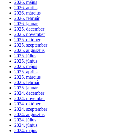
2026. május
2026. április
2026. március
2026. február
2026. január
2025. december
2025. november
2025. október
2025. szeptember
2025. augusztus
2025. július
2025. június
2025. május
2025. április
2025. március
2025. február
2025. január
2024. december
2024. november
2024. október
2024. szeptember
2024. augusztus
2024. július
2024. június
2024. május