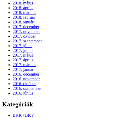
2018. május
2018. április
2018. március
2018. február
2018. január
2017. december
2017. november
2017. október
2017. szeptember
2017. július
2017. június
2017. május
2017. április
2017. március
2017. január
2016. december
2016. november
2016. október
2016. szeptember
2016. június
Kategóriák
BKK / BKV