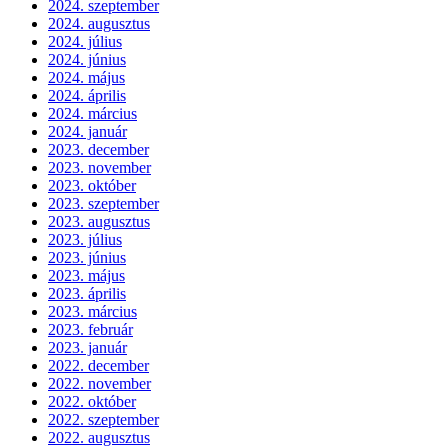
2024. szeptember
2024. augusztus
2024. július
2024. június
2024. május
2024. április
2024. március
2024. január
2023. december
2023. november
2023. október
2023. szeptember
2023. augusztus
2023. július
2023. június
2023. május
2023. április
2023. március
2023. február
2023. január
2022. december
2022. november
2022. október
2022. szeptember
2022. augusztus