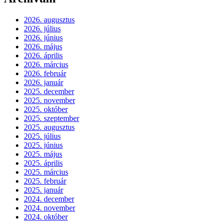
2026. augusztus
2026. július
2026. június
2026. május
2026. április
2026. március
2026. február
2026. január
2025. december
2025. november
2025. október
2025. szeptember
2025. augusztus
2025. július
2025. június
2025. május
2025. április
2025. március
2025. február
2025. január
2024. december
2024. november
2024. október