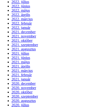
2022. július
2022. június
2022. május
2022. április
2022. március
2022. február
2022. január
2021. december
2021. november
2021. október
2021. szeptember
2021. augusztus
2021. július
2021. június
2021. május
2021. április
2021. március
2021. február
2021. január
2020. december
2020. november
2020. október
2020. szeptember
2020. augusztus
2020. július