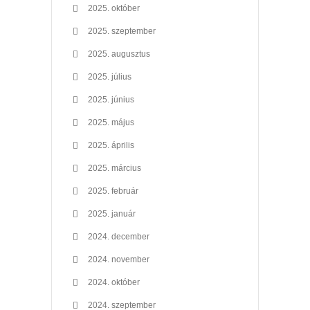
2025. október
2025. szeptember
2025. augusztus
2025. július
2025. június
2025. május
2025. április
2025. március
2025. február
2025. január
2024. december
2024. november
2024. október
2024. szeptember