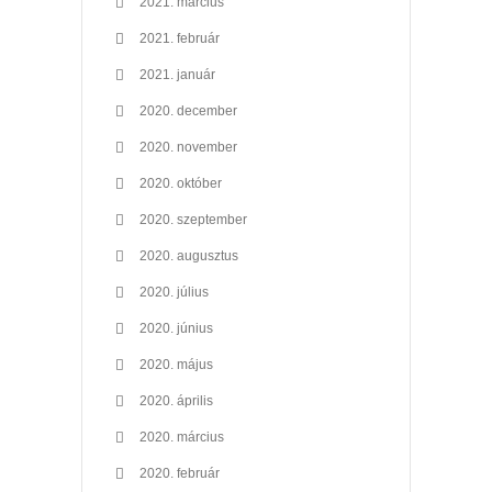
2021. március
2021. február
2021. január
2020. december
2020. november
2020. október
2020. szeptember
2020. augusztus
2020. július
2020. június
2020. május
2020. április
2020. március
2020. február