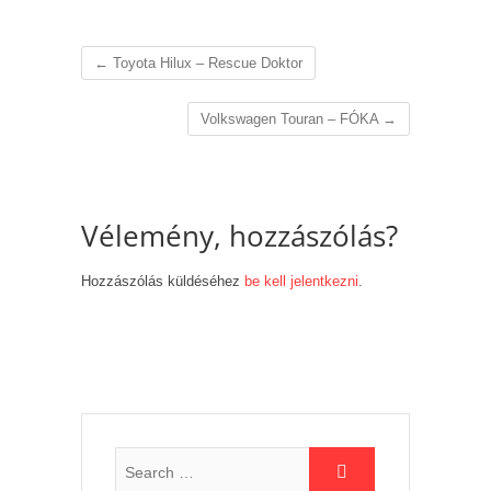
←
Toyota Hilux – Rescue Doktor
Volkswagen Touran – FÓKA
→
Vélemény, hozzászólás?
Hozzászólás küldéséhez
be kell jelentkezni
.