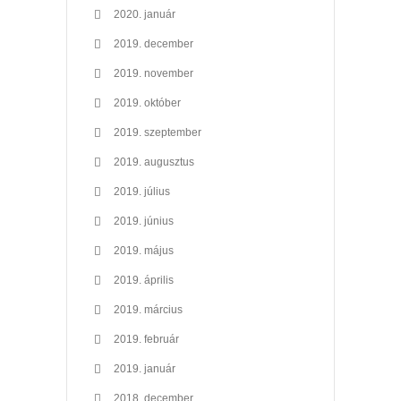
2020. január
2019. december
2019. november
2019. október
2019. szeptember
2019. augusztus
2019. július
2019. június
2019. május
2019. április
2019. március
2019. február
2019. január
2018. december