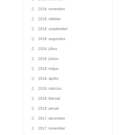
2018. november
2018. október
2018. szeptember
2018. augusztus
2018. július
2018. június
2018. május
2018. április
2018. március
2018. február
2018. január
2017. december
2017. november