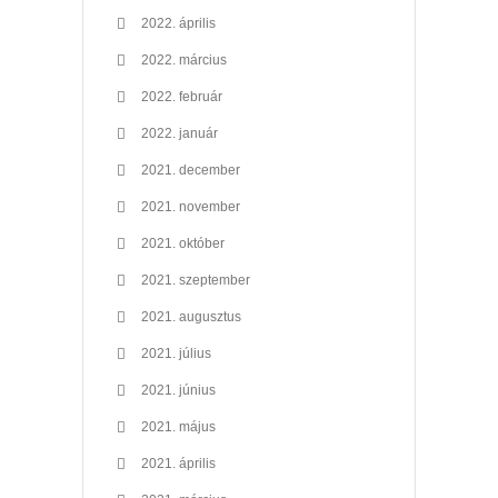
2022. április
2022. március
2022. február
2022. január
2021. december
2021. november
2021. október
2021. szeptember
2021. augusztus
2021. július
2021. június
2021. május
2021. április