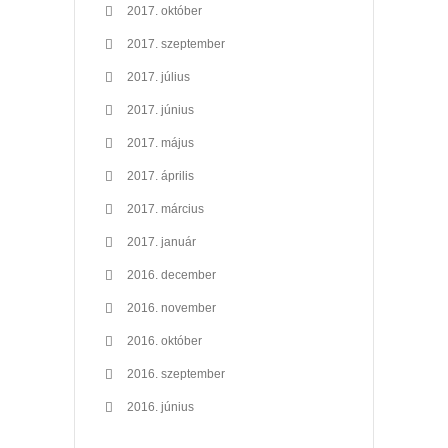
2017. október
2017. szeptember
2017. július
2017. június
2017. május
2017. április
2017. március
2017. január
2016. december
2016. november
2016. október
2016. szeptember
2016. június