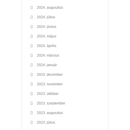
2024. augusztus
2024. július
2024. június
2024. május
2024. április
2024. március
2024. január
2023. december
2023. november
2023. október
2023. szeptember
2023. augusztus
2023. július