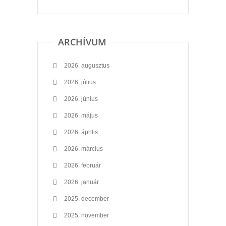
ARCHÍVUM
2026. augusztus
2026. július
2026. június
2026. május
2026. április
2026. március
2026. február
2026. január
2025. december
2025. november