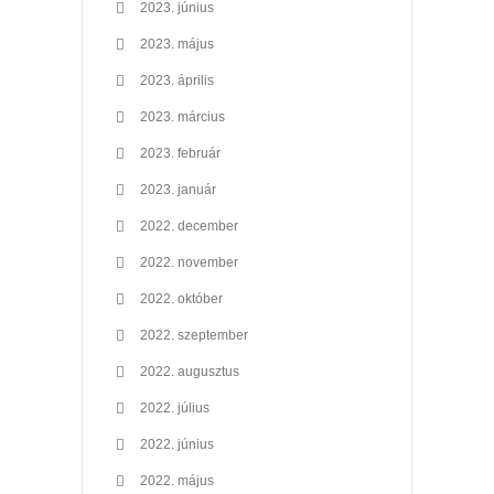
2023. június
2023. május
2023. április
2023. március
2023. február
2023. január
2022. december
2022. november
2022. október
2022. szeptember
2022. augusztus
2022. július
2022. június
2022. május