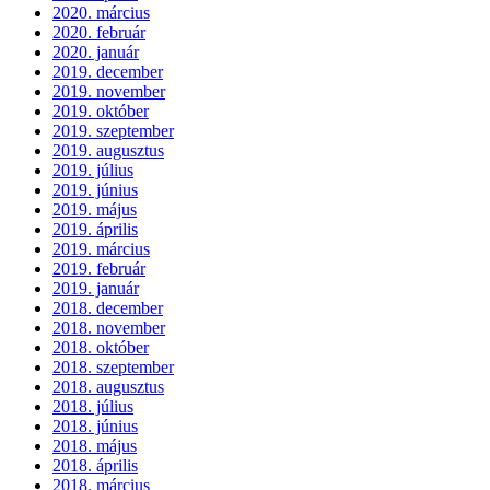
2020. március
2020. február
2020. január
2019. december
2019. november
2019. október
2019. szeptember
2019. augusztus
2019. július
2019. június
2019. május
2019. április
2019. március
2019. február
2019. január
2018. december
2018. november
2018. október
2018. szeptember
2018. augusztus
2018. július
2018. június
2018. május
2018. április
2018. március