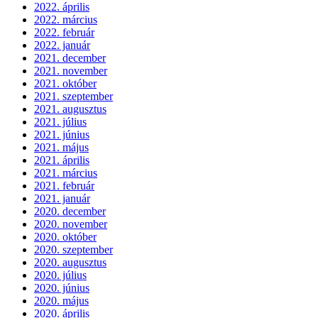
2022. április
2022. március
2022. február
2022. január
2021. december
2021. november
2021. október
2021. szeptember
2021. augusztus
2021. július
2021. június
2021. május
2021. április
2021. március
2021. február
2021. január
2020. december
2020. november
2020. október
2020. szeptember
2020. augusztus
2020. július
2020. június
2020. május
2020. április