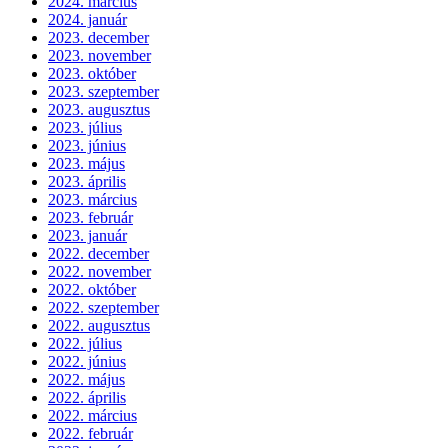
2024. március
2024. január
2023. december
2023. november
2023. október
2023. szeptember
2023. augusztus
2023. július
2023. június
2023. május
2023. április
2023. március
2023. február
2023. január
2022. december
2022. november
2022. október
2022. szeptember
2022. augusztus
2022. július
2022. június
2022. május
2022. április
2022. március
2022. február