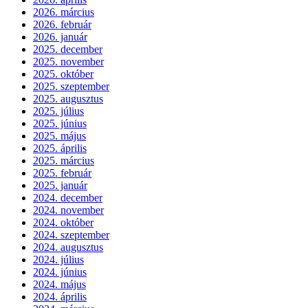
2026. március
2026. február
2026. január
2025. december
2025. november
2025. október
2025. szeptember
2025. augusztus
2025. július
2025. június
2025. május
2025. április
2025. március
2025. február
2025. január
2024. december
2024. november
2024. október
2024. szeptember
2024. augusztus
2024. július
2024. június
2024. május
2024. április