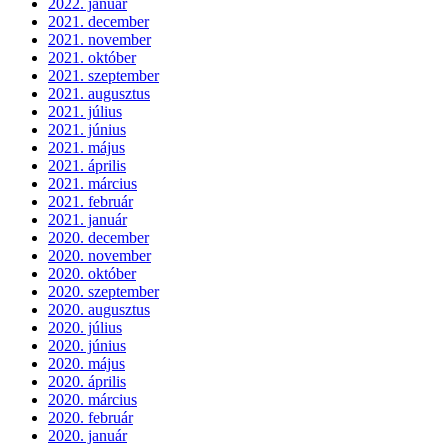
2022. január
2021. december
2021. november
2021. október
2021. szeptember
2021. augusztus
2021. július
2021. június
2021. május
2021. április
2021. március
2021. február
2021. január
2020. december
2020. november
2020. október
2020. szeptember
2020. augusztus
2020. július
2020. június
2020. május
2020. április
2020. március
2020. február
2020. január