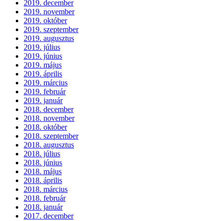
2019. december
2019. november
2019. október
2019. szeptember
2019. augusztus
2019. július
2019. június
2019. május
2019. április
2019. március
2019. február
2019. január
2018. december
2018. november
2018. október
2018. szeptember
2018. augusztus
2018. július
2018. június
2018. május
2018. április
2018. március
2018. február
2018. január
2017. december