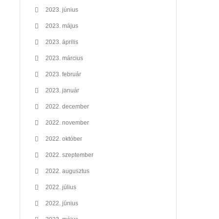
2023. június
2023. május
2023. április
2023. március
2023. február
2023. január
2022. december
2022. november
2022. október
2022. szeptember
2022. augusztus
2022. július
2022. június