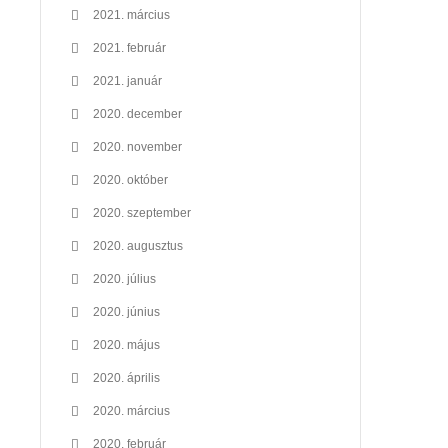
2021. március
2021. február
2021. január
2020. december
2020. november
2020. október
2020. szeptember
2020. augusztus
2020. július
2020. június
2020. május
2020. április
2020. március
2020. február