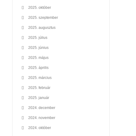
2025. október
2025. szeptember
2025. augusztus
2025. július
2025. június
2025. május
2025. április
2025. március
2025. február
2025. január
2024. december
2024. november
2024. október