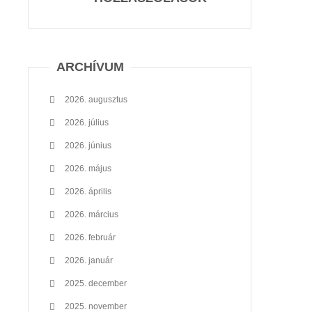
ARCHÍVUM
2026. augusztus
2026. július
2026. június
2026. május
2026. április
2026. március
2026. február
2026. január
2025. december
2025. november