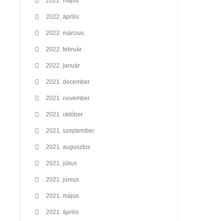
2022. május
2022. április
2022. március
2022. február
2022. január
2021. december
2021. november
2021. október
2021. szeptember
2021. augusztus
2021. július
2021. június
2021. május
2021. április