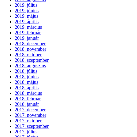
2019. július
2019. június
2019. május
2019. április
2019. március
2019. február
2019. január
2018. december
2018. november
2018. október
2018. szeptember
2018. augusztus
2018. július
2018. június
2018. május
2018. április
2018. március
2018. február
2018. január
2017. december
2017. november
2017. október
2017. szeptember
2017. július