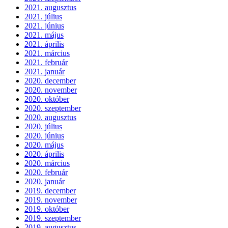
2021. augusztus
2021. július
2021. június
2021. május
2021. április
2021. március
2021. február
2021. január
2020. december
2020. november
2020. október
2020. szeptember
2020. augusztus
2020. július
2020. június
2020. május
2020. április
2020. március
2020. február
2020. január
2019. december
2019. november
2019. október
2019. szeptember
2019. augusztus