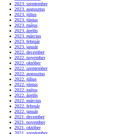
2023. szeptember
2023. augusztus
2023. július
2023. június
2023. május
2023. április
2023. március
2023. február
2023. január
2022. december
2022. november
2022. október
2022. szeptember
2022. augusztus
2022. július
2022. június
2022. május
2022. április
2022. március
2022. február
2022. január
2021. december
2021. november
2021. október
2021. szeptember