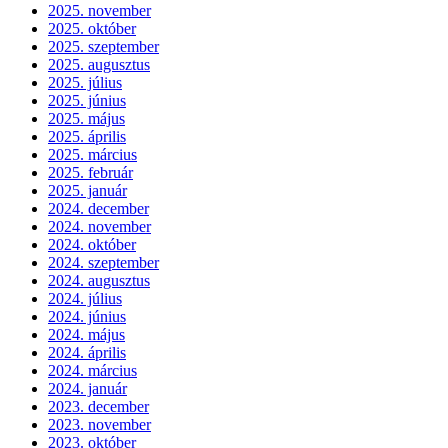
2025. november
2025. október
2025. szeptember
2025. augusztus
2025. július
2025. június
2025. május
2025. április
2025. március
2025. február
2025. január
2024. december
2024. november
2024. október
2024. szeptember
2024. augusztus
2024. július
2024. június
2024. május
2024. április
2024. március
2024. január
2023. december
2023. november
2023. október