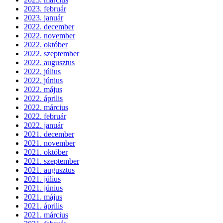
2023. február
2023. január
2022. december
2022. november
2022. október
2022. szeptember
2022. augusztus
2022. július
2022. június
2022. május
2022. április
2022. március
2022. február
2022. január
2021. december
2021. november
2021. október
2021. szeptember
2021. augusztus
2021. július
2021. június
2021. május
2021. április
2021. március