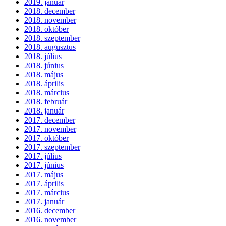
2019. január
2018. december
2018. november
2018. október
2018. szeptember
2018. augusztus
2018. július
2018. június
2018. május
2018. április
2018. március
2018. február
2018. január
2017. december
2017. november
2017. október
2017. szeptember
2017. július
2017. június
2017. május
2017. április
2017. március
2017. január
2016. december
2016. november