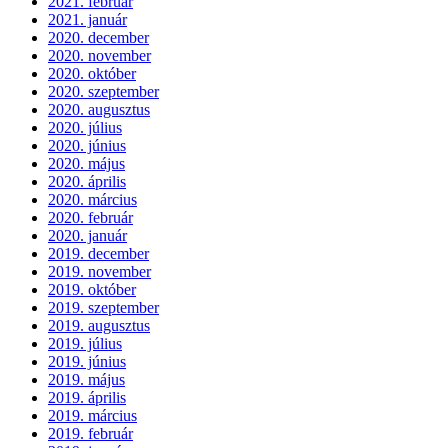
2021. február
2021. január
2020. december
2020. november
2020. október
2020. szeptember
2020. augusztus
2020. július
2020. június
2020. május
2020. április
2020. március
2020. február
2020. január
2019. december
2019. november
2019. október
2019. szeptember
2019. augusztus
2019. július
2019. június
2019. május
2019. április
2019. március
2019. február