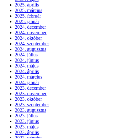
2025. április
2025. március
2025. február
2025. január
2024. december
2024. november
2024. október
2024. szeptember
2024. augusztus
2024. július
2024. június
2024. május
2024. április
2024. március
2024. január
2023. december
2023. november
2023. október
2023. szeptember
2023. augusztus
2023. július
2023. június
2023. május
2023. április
2023. március