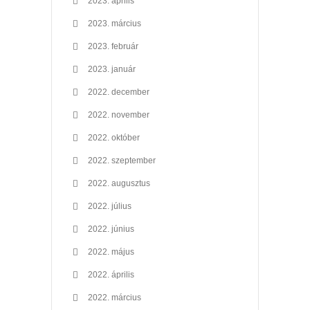
2023. április
2023. március
2023. február
2023. január
2022. december
2022. november
2022. október
2022. szeptember
2022. augusztus
2022. július
2022. június
2022. május
2022. április
2022. március