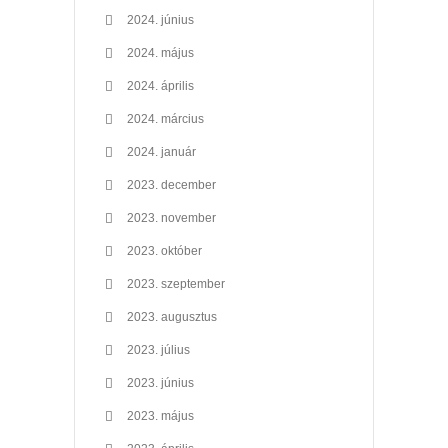
2024. június
2024. május
2024. április
2024. március
2024. január
2023. december
2023. november
2023. október
2023. szeptember
2023. augusztus
2023. július
2023. június
2023. május