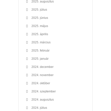
2025. augusztus
2025. július
2025. június
2025. május
2025. április
2025. március
2025. február
2025. január
2024. december
2024. november
2024. október
2024. szeptember
2024. augusztus
2024. július