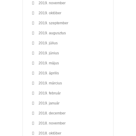
2019. november
2019. október
2019. szeptember
2019. augusztus
2019. július
2019. június
2019. május
2019. április
2019. március
2019. február
2019. január
2018. december
2018. november
2018. október