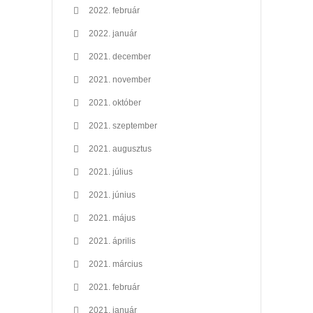
2022. február
2022. január
2021. december
2021. november
2021. október
2021. szeptember
2021. augusztus
2021. július
2021. június
2021. május
2021. április
2021. március
2021. február
2021. január