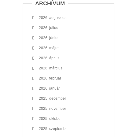
ARCHÍVUM
2026. augusztus
2026. július
2026. június
2026. május
2026. április
2026. március
2026. február
2026. január
2025. december
2025. november
2025. október
2025. szeptember