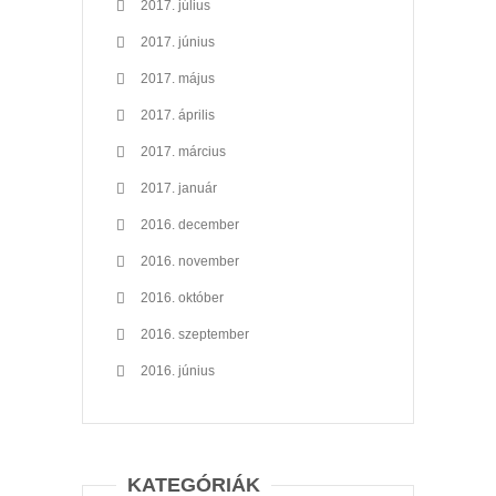
2017. július
2017. június
2017. május
2017. április
2017. március
2017. január
2016. december
2016. november
2016. október
2016. szeptember
2016. június
KATEGÓRIÁK