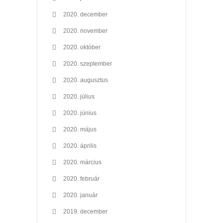
2020. december
2020. november
2020. október
2020. szeptember
2020. augusztus
2020. július
2020. június
2020. május
2020. április
2020. március
2020. február
2020. január
2019. december