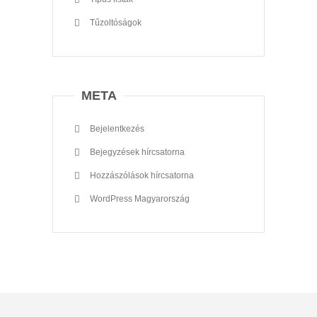
Tűzoltóságok
META
Bejelentkezés
Bejegyzések hírcsatorna
Hozzászólások hírcsatorna
WordPress Magyarország