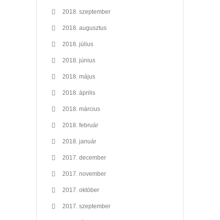
2018. szeptember
2018. augusztus
2018. július
2018. június
2018. május
2018. április
2018. március
2018. február
2018. január
2017. december
2017. november
2017. október
2017. szeptember