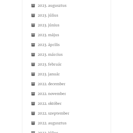
2023. augusztus
2023. július
2023. június
2023. május
2023. április
2023. március
2023. február
2023. január
2022. december
2022. november
2022. október
2022. szeptember
2022. augusztus
2022. július