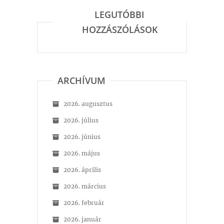
LEGUTÓBBI
HOZZÁSZÓLÁSOK
ARCHÍVUM
2026. augusztus
2026. július
2026. június
2026. május
2026. április
2026. március
2026. február
2026. január