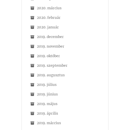
2020. március
2020. február
2020. január
2019. december
2019. november
2019. október
2019. szeptember
2019. augusztus
2019. július
2019. június
2019. május
2019. április
2019. március