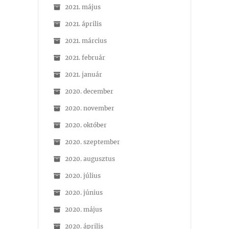
2021. május
2021. április
2021. március
2021. február
2021. január
2020. december
2020. november
2020. október
2020. szeptember
2020. augusztus
2020. július
2020. június
2020. május
2020. április