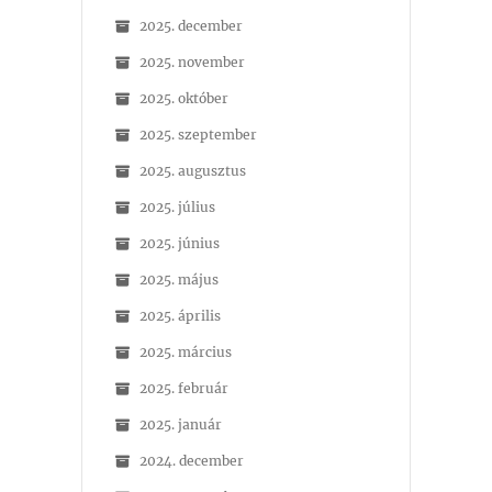
2025. december
2025. november
2025. október
2025. szeptember
2025. augusztus
2025. július
2025. június
2025. május
2025. április
2025. március
2025. február
2025. január
2024. december