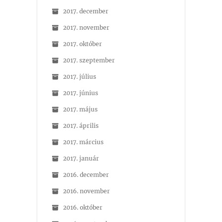
2017. december
2017. november
2017. október
2017. szeptember
2017. július
2017. június
2017. május
2017. április
2017. március
2017. január
2016. december
2016. november
2016. október