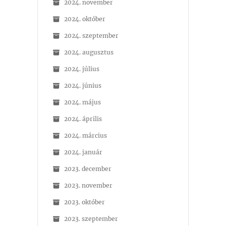
2024. november
2024. október
2024. szeptember
2024. augusztus
2024. július
2024. június
2024. május
2024. április
2024. március
2024. január
2023. december
2023. november
2023. október
2023. szeptember