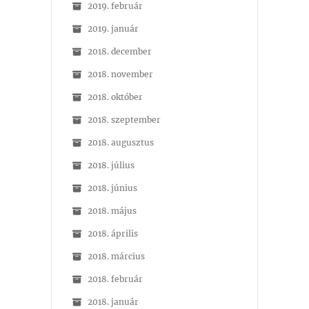
2019. február
2019. január
2018. december
2018. november
2018. október
2018. szeptember
2018. augusztus
2018. július
2018. június
2018. május
2018. április
2018. március
2018. február
2018. január