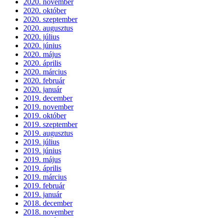
2020. november
2020. október
2020. szeptember
2020. augusztus
2020. július
2020. június
2020. május
2020. április
2020. március
2020. február
2020. január
2019. december
2019. november
2019. október
2019. szeptember
2019. augusztus
2019. július
2019. június
2019. május
2019. április
2019. március
2019. február
2019. január
2018. december
2018. november