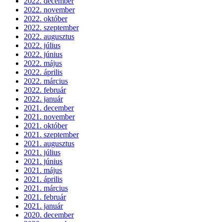
2022. december
2022. november
2022. október
2022. szeptember
2022. augusztus
2022. július
2022. június
2022. május
2022. április
2022. március
2022. február
2022. január
2021. december
2021. november
2021. október
2021. szeptember
2021. augusztus
2021. július
2021. június
2021. május
2021. április
2021. március
2021. február
2021. január
2020. december