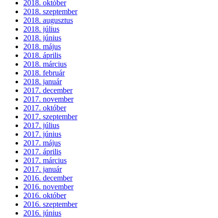
2018. október
2018. szeptember
2018. augusztus
2018. július
2018. június
2018. május
2018. április
2018. március
2018. február
2018. január
2017. december
2017. november
2017. október
2017. szeptember
2017. július
2017. június
2017. május
2017. április
2017. március
2017. január
2016. december
2016. november
2016. október
2016. szeptember
2016. június