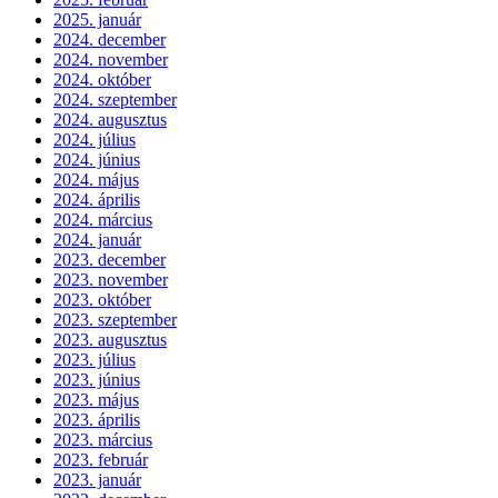
2025. január
2024. december
2024. november
2024. október
2024. szeptember
2024. augusztus
2024. július
2024. június
2024. május
2024. április
2024. március
2024. január
2023. december
2023. november
2023. október
2023. szeptember
2023. augusztus
2023. július
2023. június
2023. május
2023. április
2023. március
2023. február
2023. január