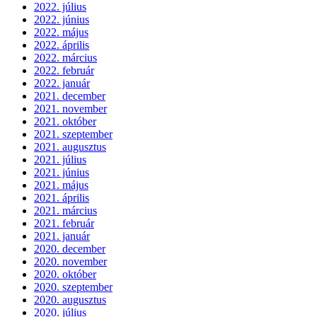
2022. július
2022. június
2022. május
2022. április
2022. március
2022. február
2022. január
2021. december
2021. november
2021. október
2021. szeptember
2021. augusztus
2021. július
2021. június
2021. május
2021. április
2021. március
2021. február
2021. január
2020. december
2020. november
2020. október
2020. szeptember
2020. augusztus
2020. július