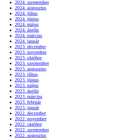
2024. szeptember
2024. augusztus
2024. július
2024. június
2024. május
2024. április
2024. március
2024. január
2023. december
2023. november
2023. október
2023. szeptember
2023. augusztus
2023. július
2023. június
2023. május
2023. április
2023. március
2023. február
2023. január
2022. december
2022. november
2022. október
2022. szeptember
2022. augusztus