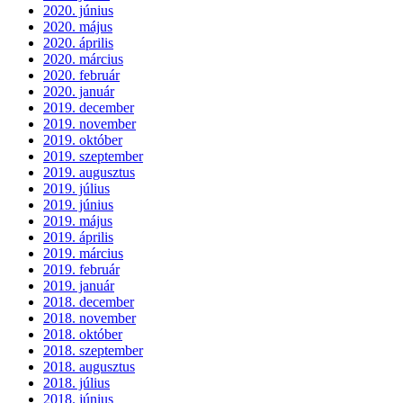
2020. június
2020. május
2020. április
2020. március
2020. február
2020. január
2019. december
2019. november
2019. október
2019. szeptember
2019. augusztus
2019. július
2019. június
2019. május
2019. április
2019. március
2019. február
2019. január
2018. december
2018. november
2018. október
2018. szeptember
2018. augusztus
2018. július
2018. június