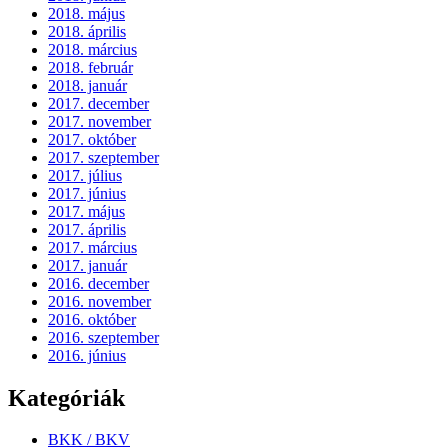
2018. május
2018. április
2018. március
2018. február
2018. január
2017. december
2017. november
2017. október
2017. szeptember
2017. július
2017. június
2017. május
2017. április
2017. március
2017. január
2016. december
2016. november
2016. október
2016. szeptember
2016. június
Kategóriák
BKK / BKV