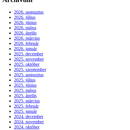
2026. augusztus
2026. július
2026. június
2026. május
2026. április
2026. március
2026. február
2026. január
2025. december
2025. november
2025. október
2025. szeptember
2025. augusztus
2025. július
2025. június
2025. május
2025. április
2025. március
2025. február
2025. január
2024. december
2024. november
2024. október