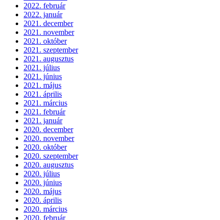
2022. február
2022. január
2021. december
2021. november
2021. október
2021. szeptember
2021. augusztus
2021. július
2021. június
2021. május
2021. április
2021. március
2021. február
2021. január
2020. december
2020. november
2020. október
2020. szeptember
2020. augusztus
2020. július
2020. június
2020. május
2020. április
2020. március
2020. február