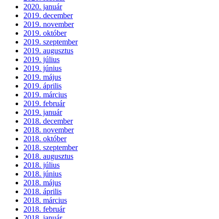
2020. január
2019. december
2019. november
2019. október
2019. szeptember
2019. augusztus
2019. július
2019. június
2019. május
2019. április
2019. március
2019. február
2019. január
2018. december
2018. november
2018. október
2018. szeptember
2018. augusztus
2018. július
2018. június
2018. május
2018. április
2018. március
2018. február
2018. január