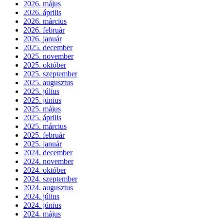
2026. május
2026. április
2026. március
2026. február
2026. január
2025. december
2025. november
2025. október
2025. szeptember
2025. augusztus
2025. július
2025. június
2025. május
2025. április
2025. március
2025. február
2025. január
2024. december
2024. november
2024. október
2024. szeptember
2024. augusztus
2024. július
2024. június
2024. május