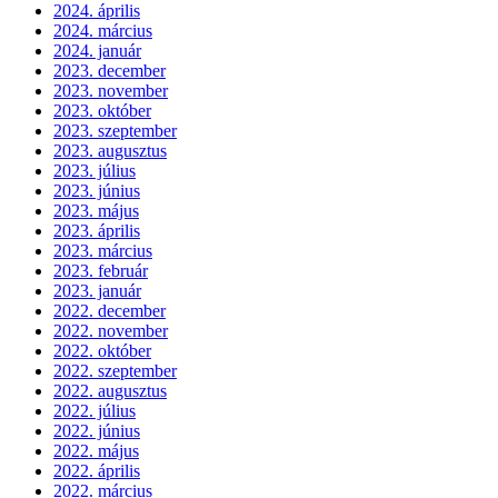
2024. április
2024. március
2024. január
2023. december
2023. november
2023. október
2023. szeptember
2023. augusztus
2023. július
2023. június
2023. május
2023. április
2023. március
2023. február
2023. január
2022. december
2022. november
2022. október
2022. szeptember
2022. augusztus
2022. július
2022. június
2022. május
2022. április
2022. március