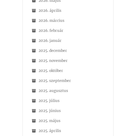
2026. május
2026. április
2026. március
2026. február
2026. január
2025. december
2025. november
2025. október
2025. szeptember
2025. augusztus
2025. július
2025. június
2025. május
2025. április