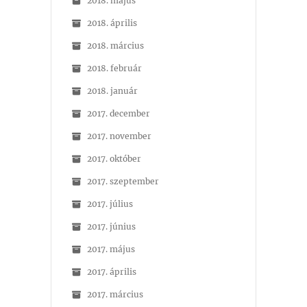
2018. május
2018. április
2018. március
2018. február
2018. január
2017. december
2017. november
2017. október
2017. szeptember
2017. július
2017. június
2017. május
2017. április
2017. március