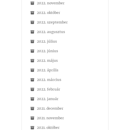
2022. november
2022. október
2022. szeptember
2022. augusztus
2022. július
2022. június
2022. május
2022. április
2022. március
2022. február
2022. január
2021. december
2021. november
2021. október