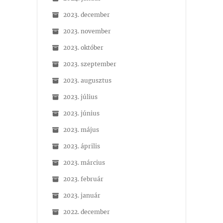
2023. december
2023. november
2023. október
2023. szeptember
2023. augusztus
2023. július
2023. június
2023. május
2023. április
2023. március
2023. február
2023. január
2022. december