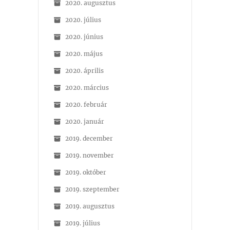
2020. augusztus
2020. július
2020. június
2020. május
2020. április
2020. március
2020. február
2020. január
2019. december
2019. november
2019. október
2019. szeptember
2019. augusztus
2019. július