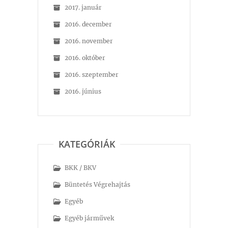
2017. január
2016. december
2016. november
2016. október
2016. szeptember
2016. június
KATEGÓRIÁK
BKK / BKV
Büntetés Végrehajtás
Egyéb
Egyéb járművek