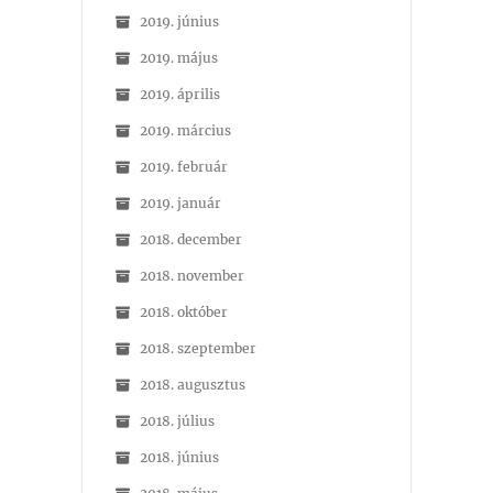
2019. június
2019. május
2019. április
2019. március
2019. február
2019. január
2018. december
2018. november
2018. október
2018. szeptember
2018. augusztus
2018. július
2018. június