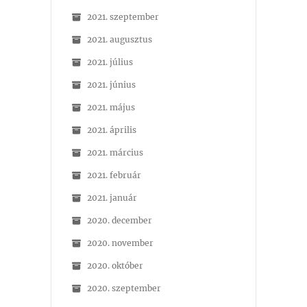
2021. szeptember
2021. augusztus
2021. július
2021. június
2021. május
2021. április
2021. március
2021. február
2021. január
2020. december
2020. november
2020. október
2020. szeptember