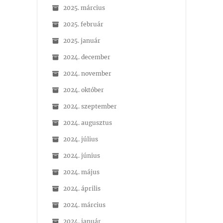
2025. március
2025. február
2025. január
2024. december
2024. november
2024. október
2024. szeptember
2024. augusztus
2024. július
2024. június
2024. május
2024. április
2024. március
2024. január