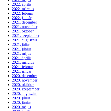
2022. április
2022. március
2022. február
2022. január
2021. december
2021. november
2021. október
2021. szeptember
2021. augusztus
2021. július
2021. június
2021. május
2021. április
2021. március
2021. február
2021. január
2020. december
2020. november
2020. október
2020. szeptember
2020. augusztus
2020. július
2020. június
2020. május