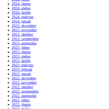
2024. június
2024. május
2024. április
2024. március
2024. január
2023. december
2023. november
2023. október
2023. szeptember
2023. augusztus
2023. július
2023. június
2023. május
2023. április
2023. március
2023. február
2023. január
2022. december
2022. november
2022. október
2022. szeptember
2022. augusztus
2022. július
2022. június
2022. május