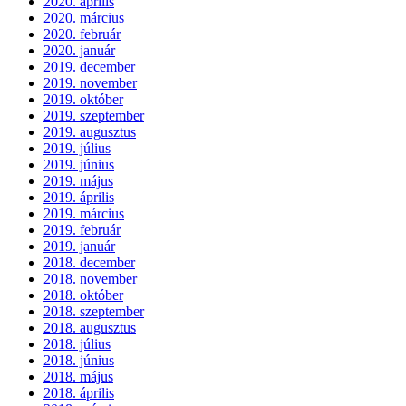
2020. április
2020. március
2020. február
2020. január
2019. december
2019. november
2019. október
2019. szeptember
2019. augusztus
2019. július
2019. június
2019. május
2019. április
2019. március
2019. február
2019. január
2018. december
2018. november
2018. október
2018. szeptember
2018. augusztus
2018. július
2018. június
2018. május
2018. április