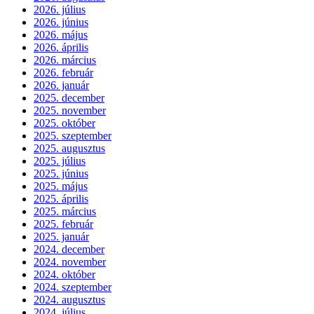
2026. július
2026. június
2026. május
2026. április
2026. március
2026. február
2026. január
2025. december
2025. november
2025. október
2025. szeptember
2025. augusztus
2025. július
2025. június
2025. május
2025. április
2025. március
2025. február
2025. január
2024. december
2024. november
2024. október
2024. szeptember
2024. augusztus
2024. július