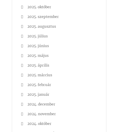
2025. október
2025. szeptember
2025. augusztus
2025. július
2025. június
2025. május
2025. április
2025. március
2025. február
2025. január
2024. december
2024. november
2024. október