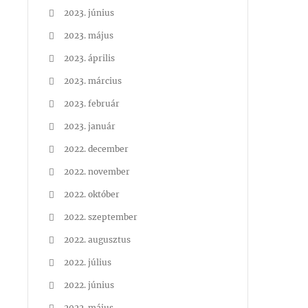
2023. június
2023. május
2023. április
2023. március
2023. február
2023. január
2022. december
2022. november
2022. október
2022. szeptember
2022. augusztus
2022. július
2022. június
2022. május