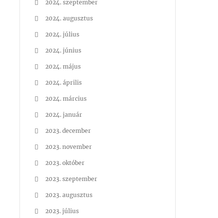
2024. szeptember
2024. augusztus
2024. július
2024. június
2024. május
2024. április
2024. március
2024. január
2023. december
2023. november
2023. október
2023. szeptember
2023. augusztus
2023. július