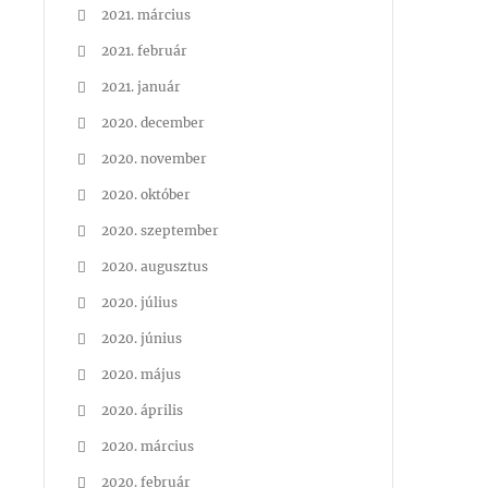
2021. március
2021. február
2021. január
2020. december
2020. november
2020. október
2020. szeptember
2020. augusztus
2020. július
2020. június
2020. május
2020. április
2020. március
2020. február