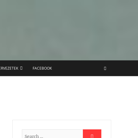
ERVEZETEK
FACEBOOK