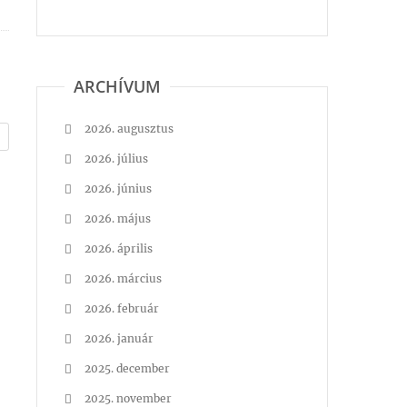
ARCHÍVUM
2026. augusztus
2026. július
2026. június
2026. május
2026. április
2026. március
2026. február
2026. január
2025. december
2025. november