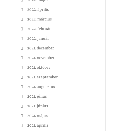
2022. április
2022. március
2022. február
2022. január
2021. december
2021. november
2021. október
2021. szeptember
2021. augusztus
2021. július
2021. június
2021. május
2021. április