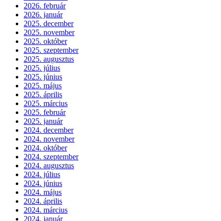
2026. február
2026. január
2025. december
2025. november
2025. október
2025. szeptember
2025. augusztus
2025. július
2025. június
2025. május
2025. április
2025. március
2025. február
2025. január
2024. december
2024. november
2024. október
2024. szeptember
2024. augusztus
2024. július
2024. június
2024. május
2024. április
2024. március
2024. január