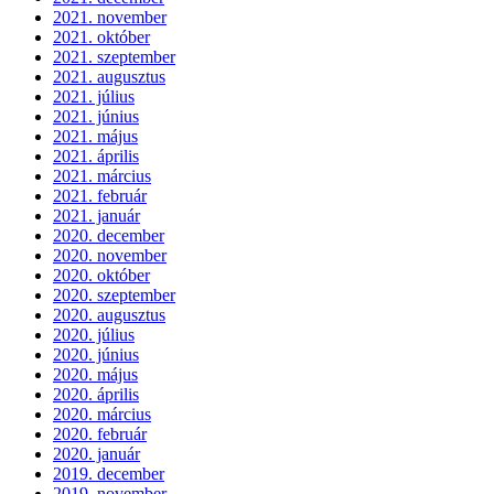
2021. november
2021. október
2021. szeptember
2021. augusztus
2021. július
2021. június
2021. május
2021. április
2021. március
2021. február
2021. január
2020. december
2020. november
2020. október
2020. szeptember
2020. augusztus
2020. július
2020. június
2020. május
2020. április
2020. március
2020. február
2020. január
2019. december
2019. november