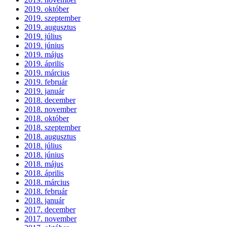
2019. október
2019. szeptember
2019. augusztus
2019. július
2019. június
2019. május
2019. április
2019. március
2019. február
2019. január
2018. december
2018. november
2018. október
2018. szeptember
2018. augusztus
2018. július
2018. június
2018. május
2018. április
2018. március
2018. február
2018. január
2017. december
2017. november