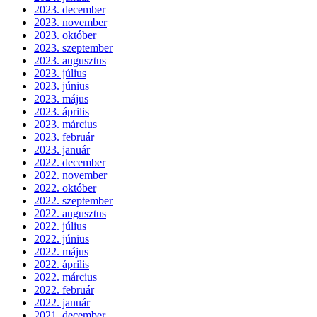
2023. december
2023. november
2023. október
2023. szeptember
2023. augusztus
2023. július
2023. június
2023. május
2023. április
2023. március
2023. február
2023. január
2022. december
2022. november
2022. október
2022. szeptember
2022. augusztus
2022. július
2022. június
2022. május
2022. április
2022. március
2022. február
2022. január
2021. december