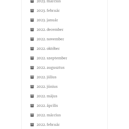
2023. március
2023. február
2023. január
2022. december
2022. november
2022. október
2022. szeptember
2022. augusztus
2022. július
2022. június
2022. május
2022. április
2022. március
2022. február