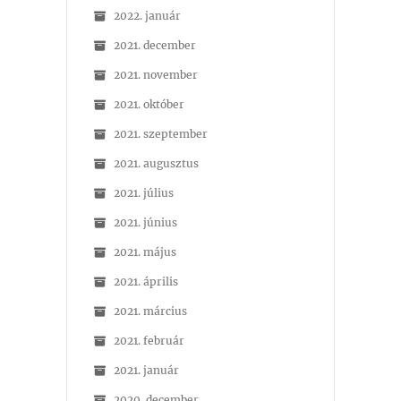
2022. január
2021. december
2021. november
2021. október
2021. szeptember
2021. augusztus
2021. július
2021. június
2021. május
2021. április
2021. március
2021. február
2021. január
2020. december