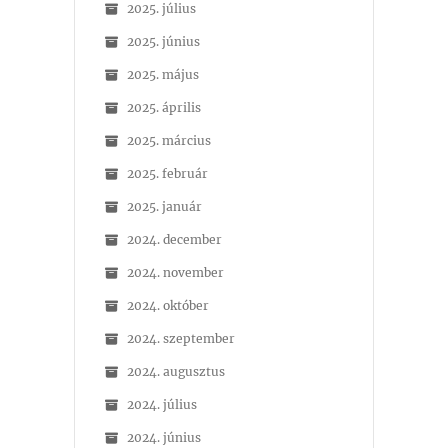
2025. július
2025. június
2025. május
2025. április
2025. március
2025. február
2025. január
2024. december
2024. november
2024. október
2024. szeptember
2024. augusztus
2024. július
2024. június