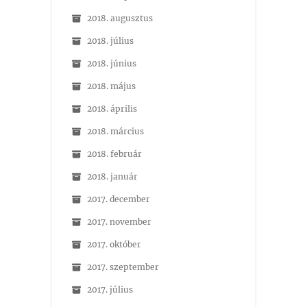
2018. augusztus
2018. július
2018. június
2018. május
2018. április
2018. március
2018. február
2018. január
2017. december
2017. november
2017. október
2017. szeptember
2017. július