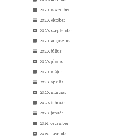
2020. november
2020. október
2020. szeptember
2020. augusztus
2020. július
2020. június
2020. május
2020. április
2020. március
2020. február
2020. január
2019. december
2019. november