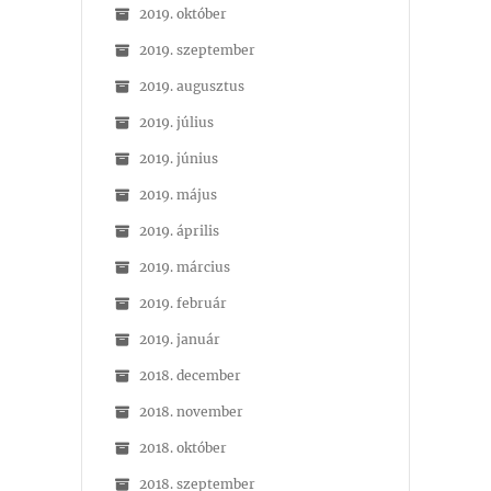
2019. október
2019. szeptember
2019. augusztus
2019. július
2019. június
2019. május
2019. április
2019. március
2019. február
2019. január
2018. december
2018. november
2018. október
2018. szeptember