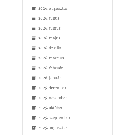
2026. augusztus
2026. július
2026. június
2026. május
2026. április
2026. március
2026. február
2026. január
2025. december
2025. november
2025. október
2025. szeptember
2025. augusztus