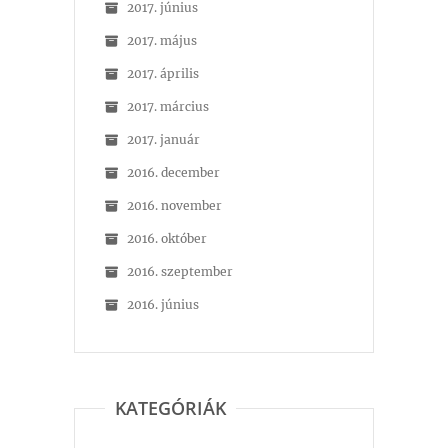
2017. június
2017. május
2017. április
2017. március
2017. január
2016. december
2016. november
2016. október
2016. szeptember
2016. június
KATEGÓRIÁK