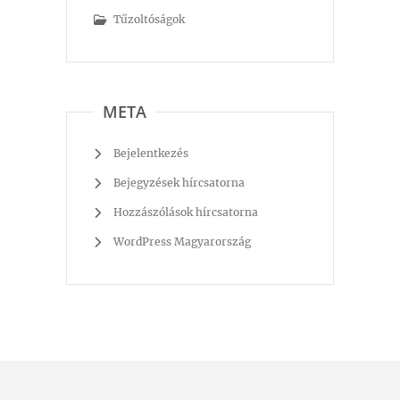
Tűzoltóságok
META
Bejelentkezés
Bejegyzések hírcsatorna
Hozzászólások hírcsatorna
WordPress Magyarország