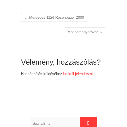
←
Mercedes 1124 Rosenbauer 2000
Mosonmagyaróvár
→
Vélemény, hozzászólás?
Hozzászólás küldéséhez
be kell jelentkezni
.