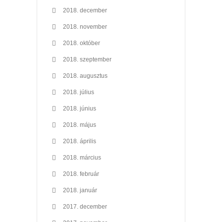
2018. december
2018. november
2018. október
2018. szeptember
2018. augusztus
2018. július
2018. június
2018. május
2018. április
2018. március
2018. február
2018. január
2017. december