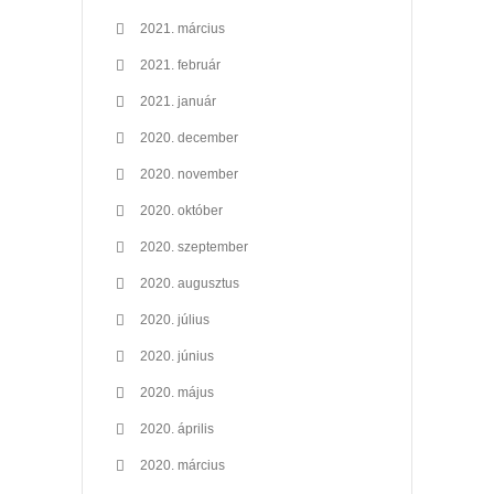
2021. március
2021. február
2021. január
2020. december
2020. november
2020. október
2020. szeptember
2020. augusztus
2020. július
2020. június
2020. május
2020. április
2020. március