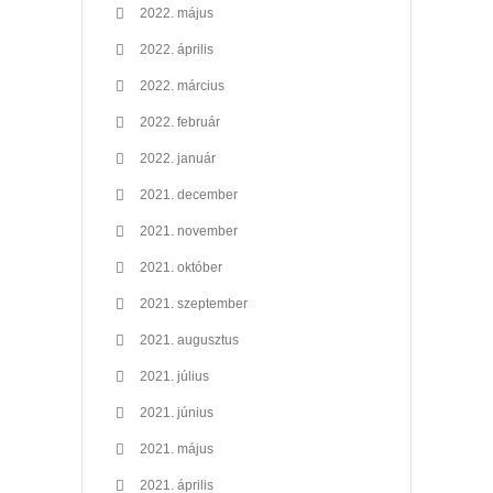
2022. május
2022. április
2022. március
2022. február
2022. január
2021. december
2021. november
2021. október
2021. szeptember
2021. augusztus
2021. július
2021. június
2021. május
2021. április