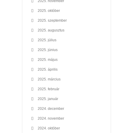
2025. november
2025. október
2025. szeptember
2025. augusztus
2025. július
2025. június
2025. május
2025. április
2025. március
2025. február
2025. január
2024. december
2024. november
2024. október