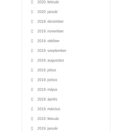
2020. február
2020. január
2019. december
2019. november
2019. október
2019. szeptember
2019. augusztus
2019. július
2019. június
2019. május
2019. április
2019. március
2019. február
2019. január