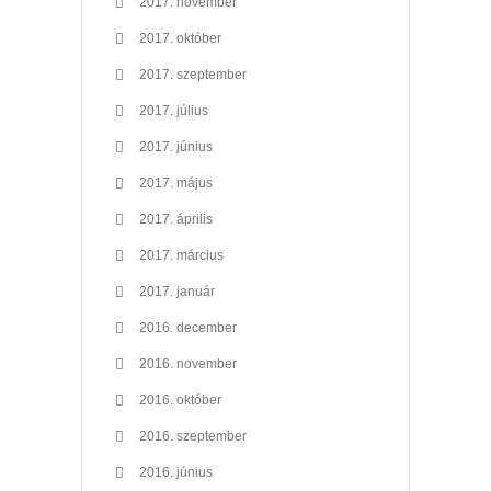
2017. november
2017. október
2017. szeptember
2017. július
2017. június
2017. május
2017. április
2017. március
2017. január
2016. december
2016. november
2016. október
2016. szeptember
2016. június