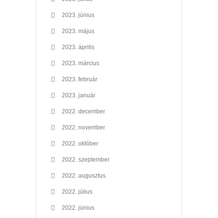
2023. június
2023. május
2023. április
2023. március
2023. február
2023. január
2022. december
2022. november
2022. október
2022. szeptember
2022. augusztus
2022. július
2022. június