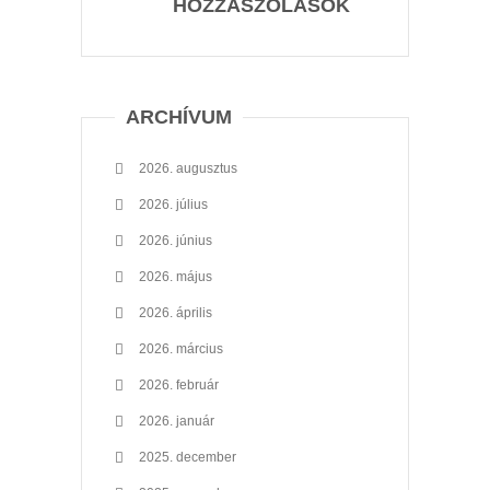
HOZZÁSZÓLÁSOK
ARCHÍVUM
2026. augusztus
2026. július
2026. június
2026. május
2026. április
2026. március
2026. február
2026. január
2025. december