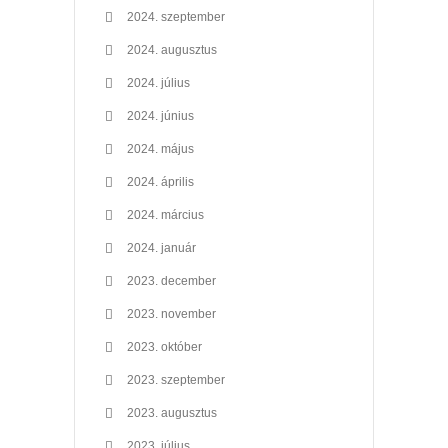
2024. szeptember
2024. augusztus
2024. július
2024. június
2024. május
2024. április
2024. március
2024. január
2023. december
2023. november
2023. október
2023. szeptember
2023. augusztus
2023. július