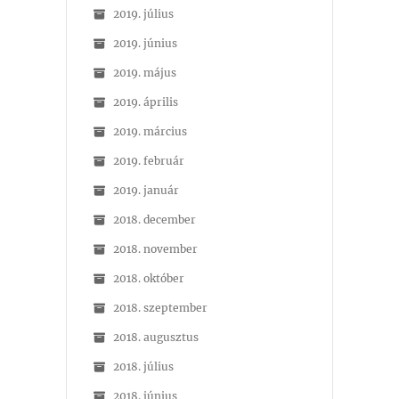
2019. július
2019. június
2019. május
2019. április
2019. március
2019. február
2019. január
2018. december
2018. november
2018. október
2018. szeptember
2018. augusztus
2018. július
2018. június