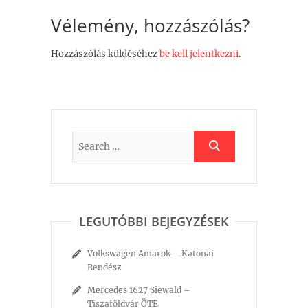
Vélemény, hozzászólás?
Hozzászólás küldéséhez
be kell jelentkezni
.
LEGUTÓBBI BEJEGYZÉSEK
Volkswagen Amarok – Katonai
Rendész
Mercedes 1627 Siewald –
Tiszaföldvár ÖTE