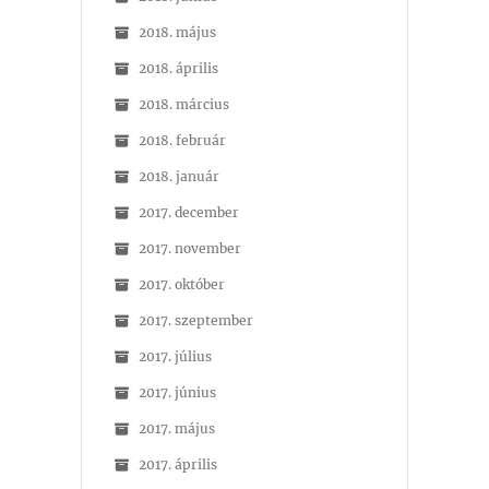
2018. május
2018. április
2018. március
2018. február
2018. január
2017. december
2017. november
2017. október
2017. szeptember
2017. július
2017. június
2017. május
2017. április