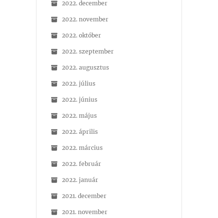
2022. december
2022. november
2022. október
2022. szeptember
2022. augusztus
2022. július
2022. június
2022. május
2022. április
2022. március
2022. február
2022. január
2021. december
2021. november