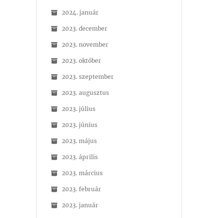
2024. január
2023. december
2023. november
2023. október
2023. szeptember
2023. augusztus
2023. július
2023. június
2023. május
2023. április
2023. március
2023. február
2023. január