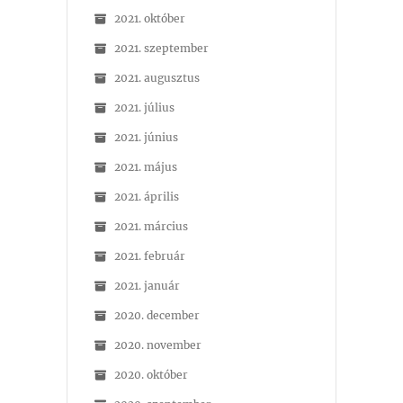
2021. október
2021. szeptember
2021. augusztus
2021. július
2021. június
2021. május
2021. április
2021. március
2021. február
2021. január
2020. december
2020. november
2020. október