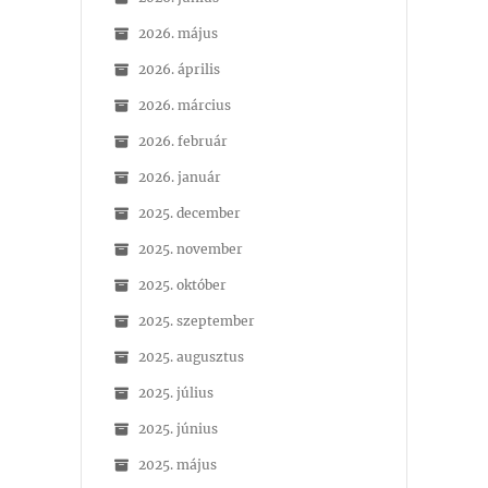
2026. május
2026. április
2026. március
2026. február
2026. január
2025. december
2025. november
2025. október
2025. szeptember
2025. augusztus
2025. július
2025. június
2025. május