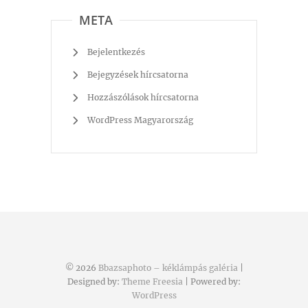
META
Bejelentkezés
Bejegyzések hírcsatorna
Hozzászólások hírcsatorna
WordPress Magyarország
© 2026
Bbazsaphoto – kéklámpás galéria
|
Designed by:
Theme Freesia
| Powered by:
WordPress