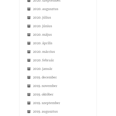
2020. szeptember
2020. augusztus
2020. július
2020. június
2020. május
2020. április
2020. március
2020. február
2020. január
2019. december
2019. november
2019. október
2019. szeptember
2019. augusztus