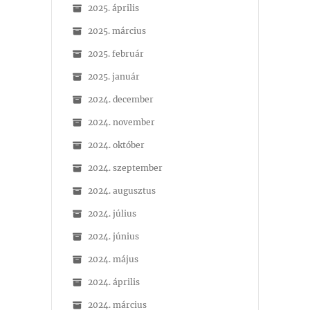
2025. április
2025. március
2025. február
2025. január
2024. december
2024. november
2024. október
2024. szeptember
2024. augusztus
2024. július
2024. június
2024. május
2024. április
2024. március