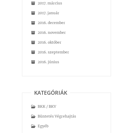
2017. március
2017. január
2016. december
2016. november
2016. október
2016. szeptember
2016. június
KATEGÓRIÁK
BKK / BKV
Büntetés Végrehajtás
Egyéb