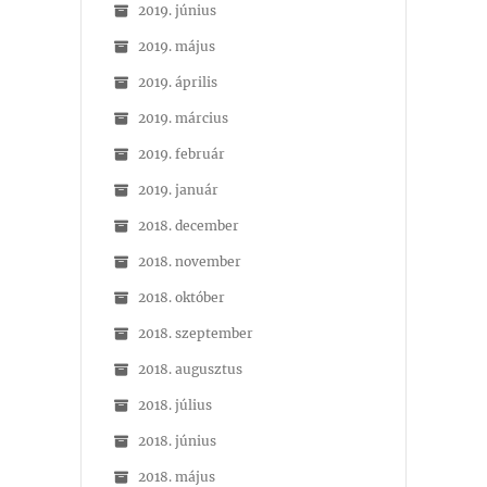
2019. június
2019. május
2019. április
2019. március
2019. február
2019. január
2018. december
2018. november
2018. október
2018. szeptember
2018. augusztus
2018. július
2018. június
2018. május