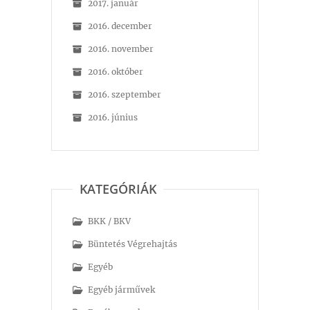
2017. január
2016. december
2016. november
2016. október
2016. szeptember
2016. június
KATEGÓRIÁK
BKK / BKV
Büntetés Végrehajtás
Egyéb
Egyéb járművek