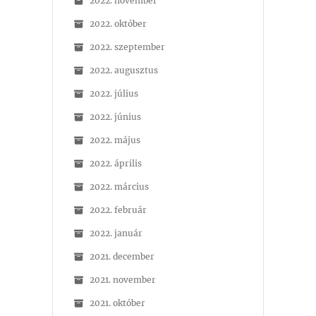
2022. november
2022. október
2022. szeptember
2022. augusztus
2022. július
2022. június
2022. május
2022. április
2022. március
2022. február
2022. január
2021. december
2021. november
2021. október