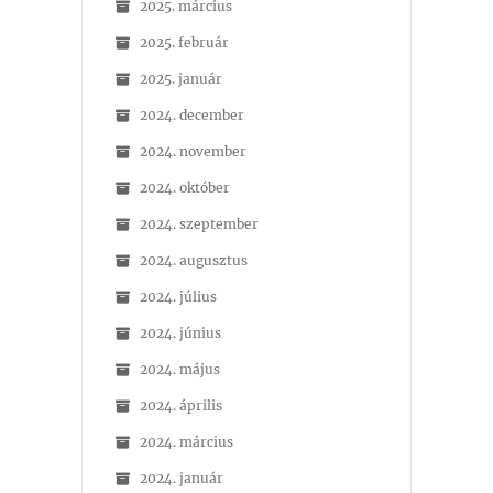
2025. március
2025. február
2025. január
2024. december
2024. november
2024. október
2024. szeptember
2024. augusztus
2024. július
2024. június
2024. május
2024. április
2024. március
2024. január