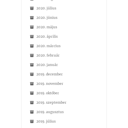
2020. július
2020. június
2020. május
2020. április
2020. március
2020. február
2020. január
2019. december
2019. november
2019. október
2019. szeptember
2019. augusztus
2019. július