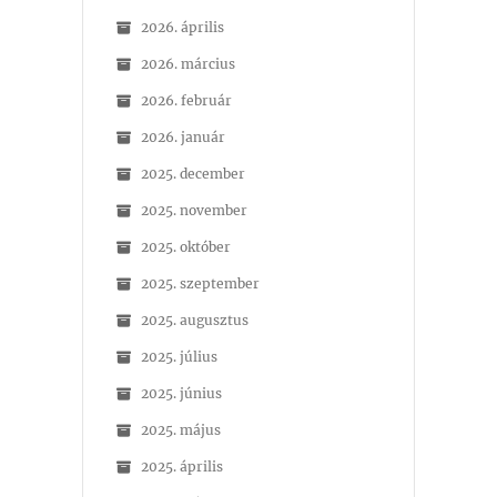
2026. április
2026. március
2026. február
2026. január
2025. december
2025. november
2025. október
2025. szeptember
2025. augusztus
2025. július
2025. június
2025. május
2025. április