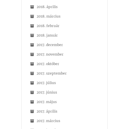
2018. április
2018. március
2018. február
2018. január
2017. december
2017. november
2017. október
2017. szeptember
2017. július
2017. június
2017. május
2017. április
2017. március