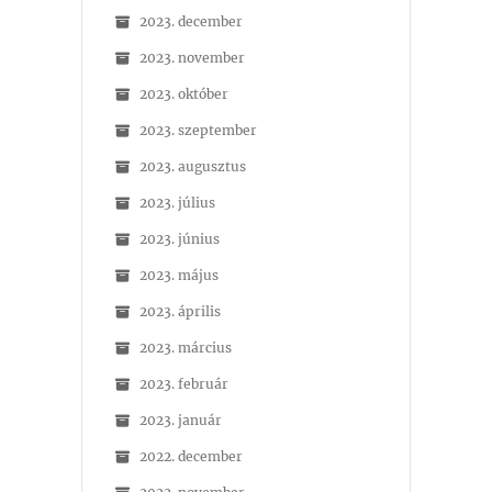
2023. december
2023. november
2023. október
2023. szeptember
2023. augusztus
2023. július
2023. június
2023. május
2023. április
2023. március
2023. február
2023. január
2022. december