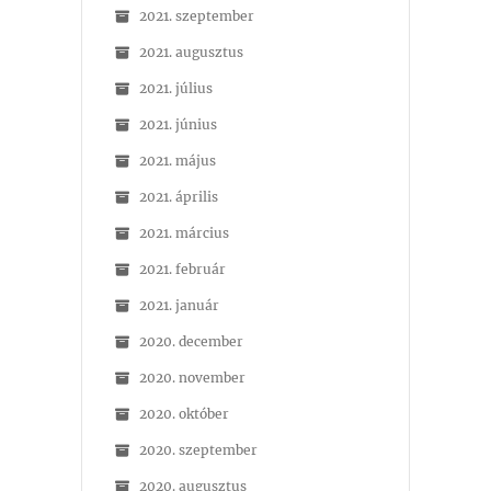
2021. szeptember
2021. augusztus
2021. július
2021. június
2021. május
2021. április
2021. március
2021. február
2021. január
2020. december
2020. november
2020. október
2020. szeptember
2020. augusztus