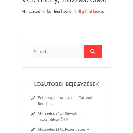
Hozzászólás küldéséhez
be kell jelentkezni
.
LEGUTÓBBI BEJEGYZÉSEK
Volkswagen Amarok – Katonai
Rendész
Mercedes 1627 Siewald –
Tiszaföldvár ÖTE
Mercedes 1234 Rosenbauer –