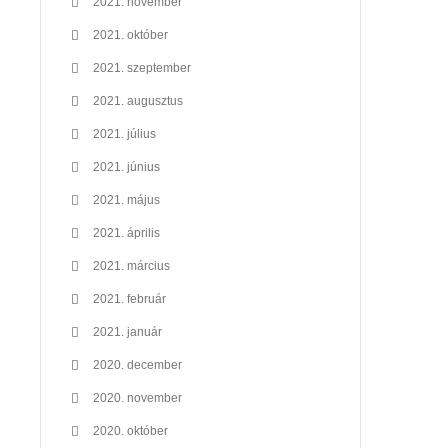
2021. november
2021. október
2021. szeptember
2021. augusztus
2021. július
2021. június
2021. május
2021. április
2021. március
2021. február
2021. január
2020. december
2020. november
2020. október