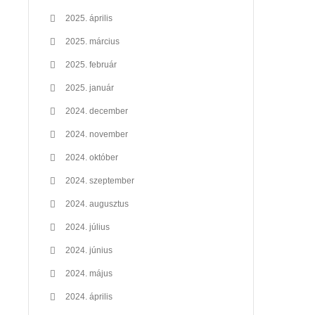
2025. április
2025. március
2025. február
2025. január
2024. december
2024. november
2024. október
2024. szeptember
2024. augusztus
2024. július
2024. június
2024. május
2024. április