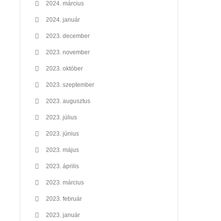
2024. március
2024. január
2023. december
2023. november
2023. október
2023. szeptember
2023. augusztus
2023. július
2023. június
2023. május
2023. április
2023. március
2023. február
2023. január