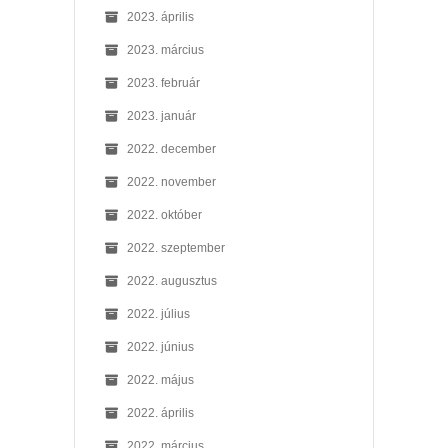
2023. április
2023. március
2023. február
2023. január
2022. december
2022. november
2022. október
2022. szeptember
2022. augusztus
2022. július
2022. június
2022. május
2022. április
2022. március