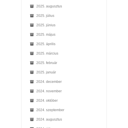
2025. augusztus
2025. július
2025. június
2025. május
2025. április
2025. március
2025. február
2025. január
2024. december
2024. november
2024. október
2024. szeptember
2024. augusztus