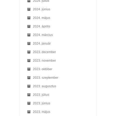
2024. július
2024. június
2024. május
2024. április
2024. március
2024. január
2023. december
2023. november
2023. október
2023. szeptember
2023. augusztus
2023. július
2023. június
2023. május