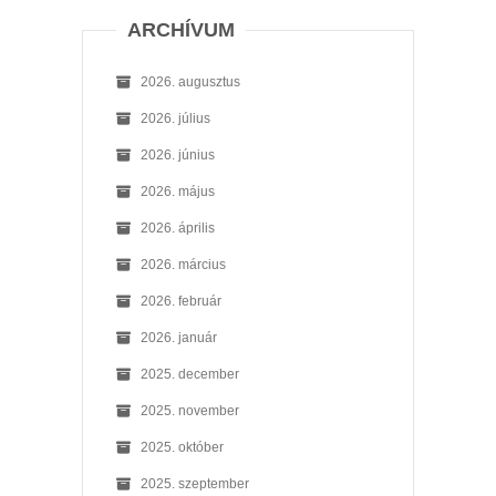
ARCHÍVUM
2026. augusztus
2026. július
2026. június
2026. május
2026. április
2026. március
2026. február
2026. január
2025. december
2025. november
2025. október
2025. szeptember