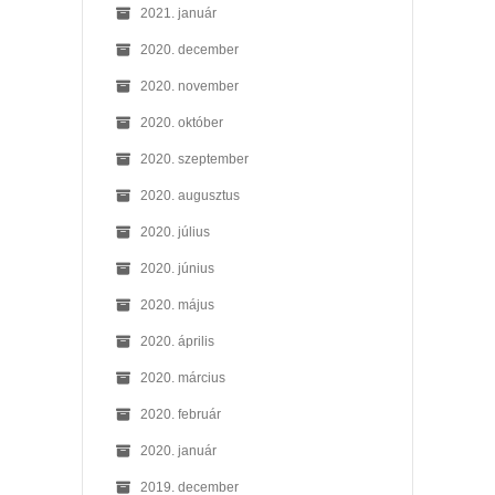
2021. január
2020. december
2020. november
2020. október
2020. szeptember
2020. augusztus
2020. július
2020. június
2020. május
2020. április
2020. március
2020. február
2020. január
2019. december