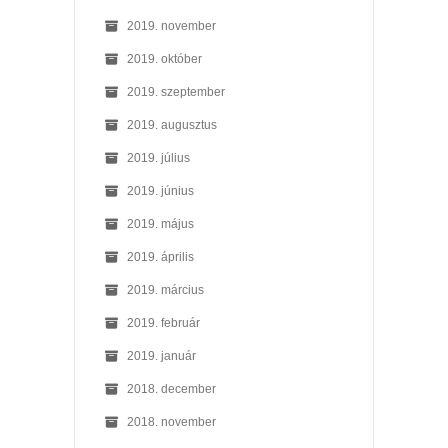
2019. november
2019. október
2019. szeptember
2019. augusztus
2019. július
2019. június
2019. május
2019. április
2019. március
2019. február
2019. január
2018. december
2018. november