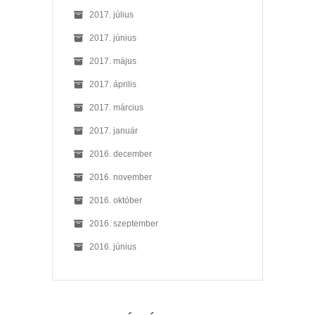
2017. július
2017. június
2017. május
2017. április
2017. március
2017. január
2016. december
2016. november
2016. október
2016. szeptember
2016. június