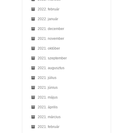
2022. február
2022. január
2021. december
2021. november
2021. október
2021. szeptember
2021. augusztus
2021. július
2021. június
2021. május
2021. április
2021. március
2021. február