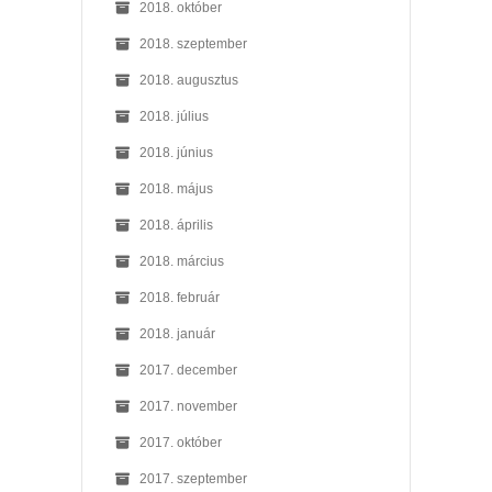
2018. október
2018. szeptember
2018. augusztus
2018. július
2018. június
2018. május
2018. április
2018. március
2018. február
2018. január
2017. december
2017. november
2017. október
2017. szeptember