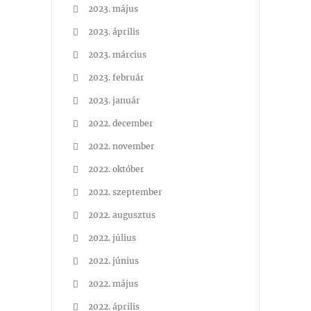
2023. május
2023. április
2023. március
2023. február
2023. január
2022. december
2022. november
2022. október
2022. szeptember
2022. augusztus
2022. július
2022. június
2022. május
2022. április