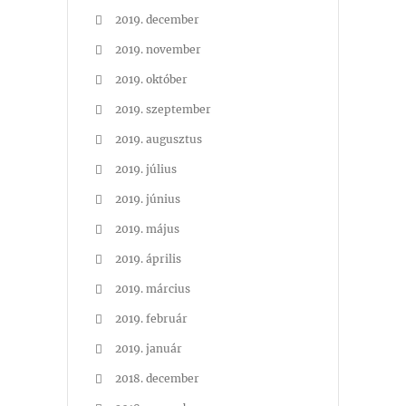
2019. december
2019. november
2019. október
2019. szeptember
2019. augusztus
2019. július
2019. június
2019. május
2019. április
2019. március
2019. február
2019. január
2018. december