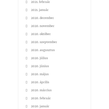
2021. február
2021. január
2020. december
2020. november
2020. október
2020. szeptember
2020. augusztus
2020. július
2020. június
2020. május
2020. április
2020. március
2020. február
2020. január