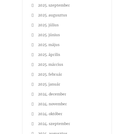
2025. szeptember
2025. augusztus
2025. július
2025. június
2025. május
2025. április
2025. március
2025. február
2025. január
2024. december
2024. november
2024. október
2024. szeptember
2024. augusztus