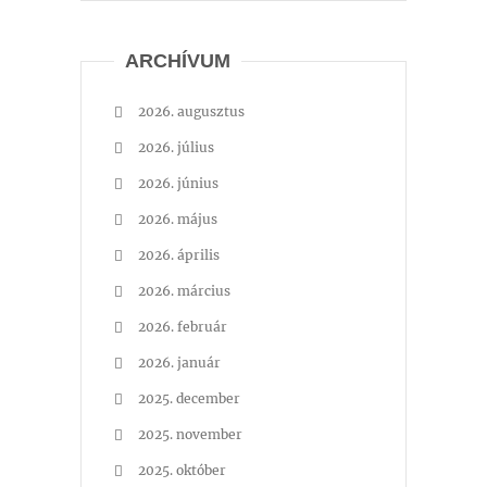
ARCHÍVUM
2026. augusztus
2026. július
2026. június
2026. május
2026. április
2026. március
2026. február
2026. január
2025. december
2025. november
2025. október