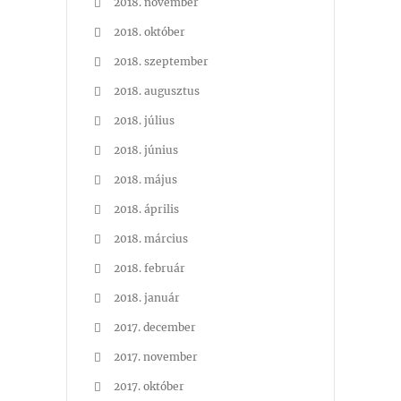
2018. november
2018. október
2018. szeptember
2018. augusztus
2018. július
2018. június
2018. május
2018. április
2018. március
2018. február
2018. január
2017. december
2017. november
2017. október