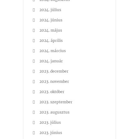
2024. július
2024. június
2024. május
2024. április
2024. március
2024. január
2023. december
2023. november
2023. október
2023. szeptember
2023. augusztus
2023. július
2023. június