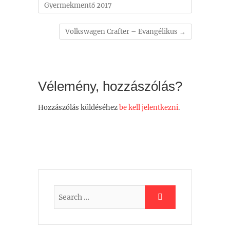
Gyermekmentő 2017
Volkswagen Crafter – Evangélikus
→
Vélemény, hozzászólás?
Hozzászólás küldéséhez
be kell jelentkezni
.