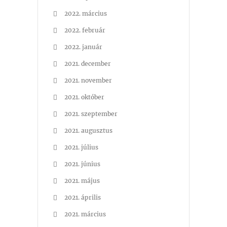
2022. március
2022. február
2022. január
2021. december
2021. november
2021. október
2021. szeptember
2021. augusztus
2021. július
2021. június
2021. május
2021. április
2021. március