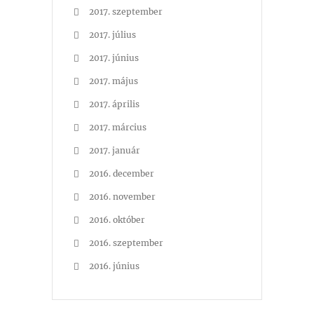
2017. szeptember
2017. július
2017. június
2017. május
2017. április
2017. március
2017. január
2016. december
2016. november
2016. október
2016. szeptember
2016. június