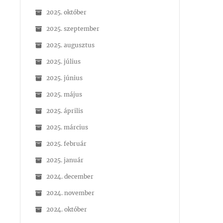
2025. október
2025. szeptember
2025. augusztus
2025. július
2025. június
2025. május
2025. április
2025. március
2025. február
2025. január
2024. december
2024. november
2024. október