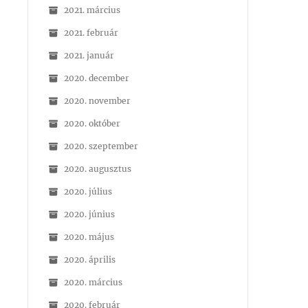
2021. március
2021. február
2021. január
2020. december
2020. november
2020. október
2020. szeptember
2020. augusztus
2020. július
2020. június
2020. május
2020. április
2020. március
2020. február