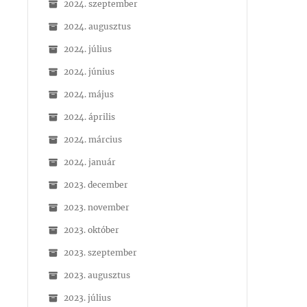
2024. szeptember
2024. augusztus
2024. július
2024. június
2024. május
2024. április
2024. március
2024. január
2023. december
2023. november
2023. október
2023. szeptember
2023. augusztus
2023. július