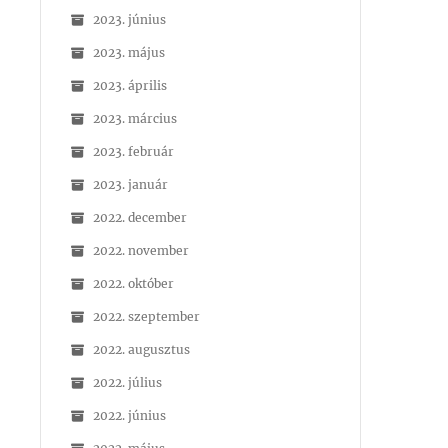
2023. június
2023. május
2023. április
2023. március
2023. február
2023. január
2022. december
2022. november
2022. október
2022. szeptember
2022. augusztus
2022. július
2022. június