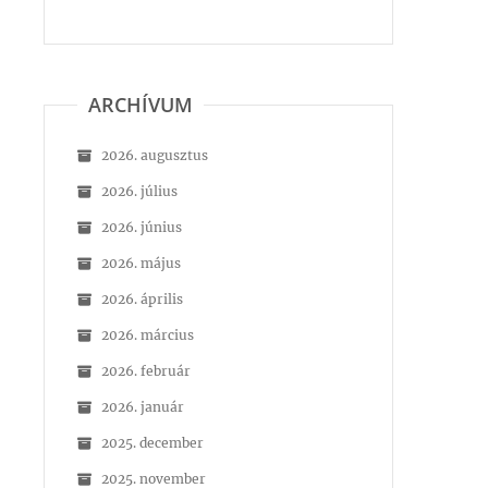
ARCHÍVUM
2026. augusztus
2026. július
2026. június
2026. május
2026. április
2026. március
2026. február
2026. január
2025. december
2025. november