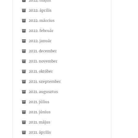
2022. május
2022. április
2022. március
2022. február
2022. január
2021. december
2021. november
2021. október
2021. szeptember
2021. augusztus
2021. július
2021. június
2021. május
2021. április