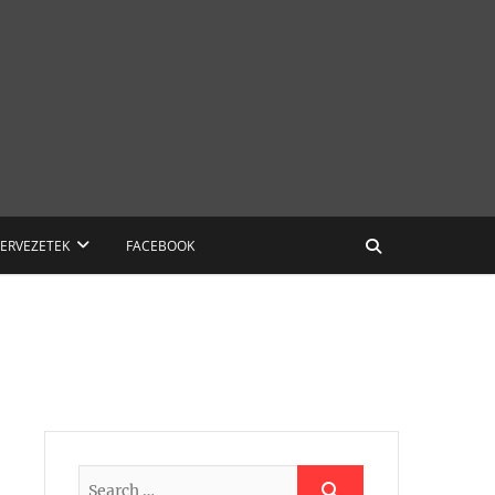
ZERVEZETEK
FACEBOOK