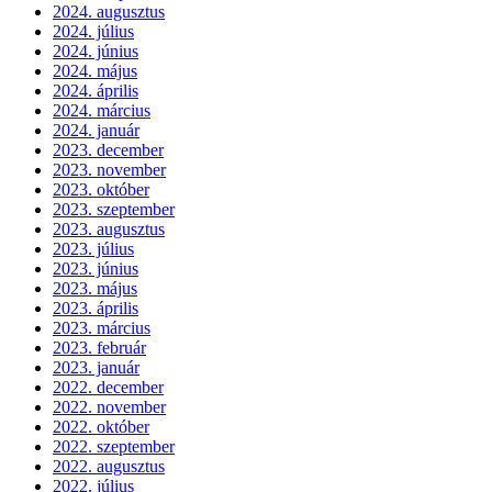
2024. augusztus
2024. július
2024. június
2024. május
2024. április
2024. március
2024. január
2023. december
2023. november
2023. október
2023. szeptember
2023. augusztus
2023. július
2023. június
2023. május
2023. április
2023. március
2023. február
2023. január
2022. december
2022. november
2022. október
2022. szeptember
2022. augusztus
2022. július