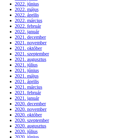
2022. június
2022. május
2022. április
2022. március
2022. február
2022. január
2021. december
2021. november
2021. október
2021. szeptember
2021. augusztus
2021. július
2021. június
2021. május
2021. április
2021. március
2021. február
2021. január
2020. december
2020. november
2020. október
2020. szeptember
2020. augusztus
2020. július
2020. június