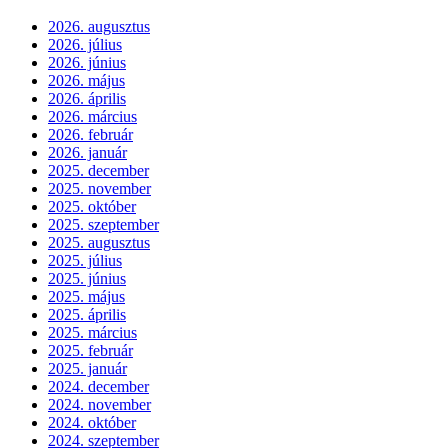
2026. augusztus
2026. július
2026. június
2026. május
2026. április
2026. március
2026. február
2026. január
2025. december
2025. november
2025. október
2025. szeptember
2025. augusztus
2025. július
2025. június
2025. május
2025. április
2025. március
2025. február
2025. január
2024. december
2024. november
2024. október
2024. szeptember