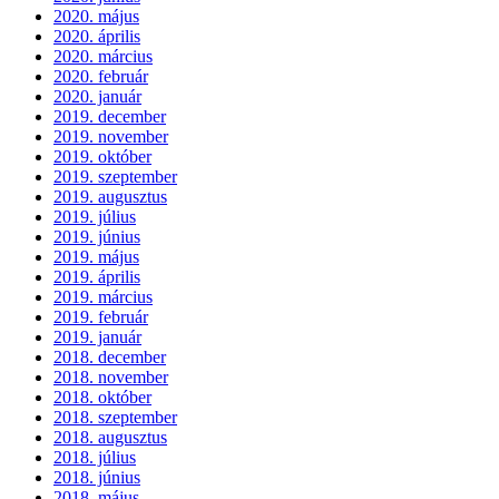
2020. május
2020. április
2020. március
2020. február
2020. január
2019. december
2019. november
2019. október
2019. szeptember
2019. augusztus
2019. július
2019. június
2019. május
2019. április
2019. március
2019. február
2019. január
2018. december
2018. november
2018. október
2018. szeptember
2018. augusztus
2018. július
2018. június
2018. május