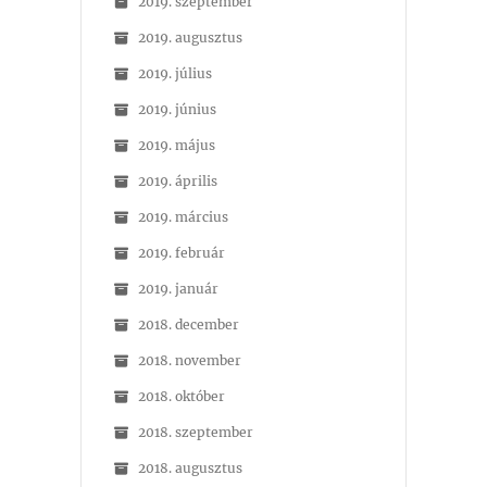
2019. szeptember
2019. augusztus
2019. július
2019. június
2019. május
2019. április
2019. március
2019. február
2019. január
2018. december
2018. november
2018. október
2018. szeptember
2018. augusztus