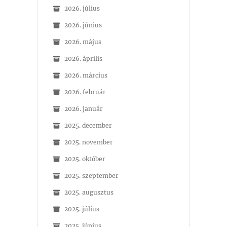
2026. július
2026. június
2026. május
2026. április
2026. március
2026. február
2026. január
2025. december
2025. november
2025. október
2025. szeptember
2025. augusztus
2025. július
2025. június