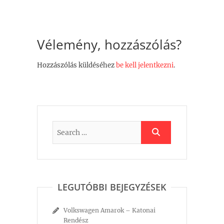
Vélemény, hozzászólás?
Hozzászólás küldéséhez
be kell jelentkezni
.
LEGUTÓBBI BEJEGYZÉSEK
Volkswagen Amarok – Katonai
Rendész