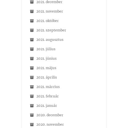
2021. december
2021. november
2021. október
2021. szeptember
2021. augusztus
2021. július
2021. június
2021. május
2021. április
2021. március
2021. február
2021. január
2020. december
2020. november