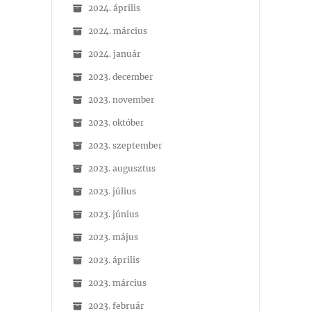
2024. április
2024. március
2024. január
2023. december
2023. november
2023. október
2023. szeptember
2023. augusztus
2023. július
2023. június
2023. május
2023. április
2023. március
2023. február