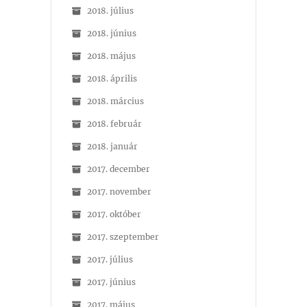
2018. július
2018. június
2018. május
2018. április
2018. március
2018. február
2018. január
2017. december
2017. november
2017. október
2017. szeptember
2017. július
2017. június
2017. május