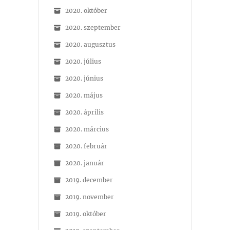
2020. október
2020. szeptember
2020. augusztus
2020. július
2020. június
2020. május
2020. április
2020. március
2020. február
2020. január
2019. december
2019. november
2019. október