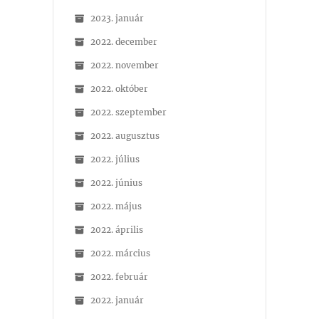
2023. január
2022. december
2022. november
2022. október
2022. szeptember
2022. augusztus
2022. július
2022. június
2022. május
2022. április
2022. március
2022. február
2022. január