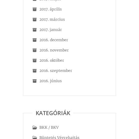
2017. április
2017. március
2017. január
2016. december
2016. november
2016. október
2016. szeptember
2016. június
KATEGÓRIÁK
BKK / BKV
Büntetés Végrehajtás