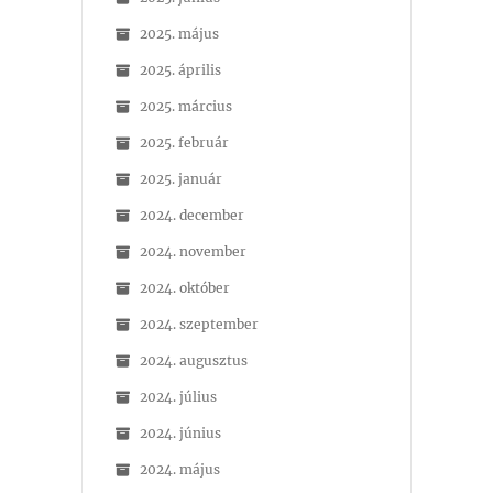
2025. május
2025. április
2025. március
2025. február
2025. január
2024. december
2024. november
2024. október
2024. szeptember
2024. augusztus
2024. július
2024. június
2024. május