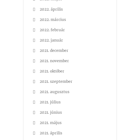
2022. április
2022. március
2022. február
2022. január
2021. december
2021. november
2021. október
2021. szeptember
2021. augusztus
2021. július
2021. június
2021. május
2021. április