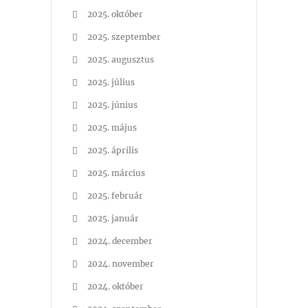
2025. október
2025. szeptember
2025. augusztus
2025. július
2025. június
2025. május
2025. április
2025. március
2025. február
2025. január
2024. december
2024. november
2024. október