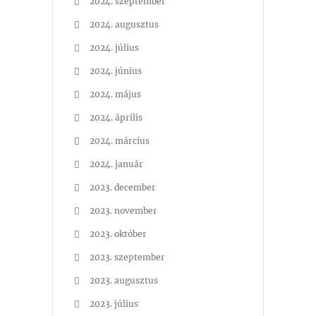
2024. szeptember
2024. augusztus
2024. július
2024. június
2024. május
2024. április
2024. március
2024. január
2023. december
2023. november
2023. október
2023. szeptember
2023. augusztus
2023. július