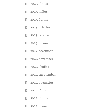
2023. június
2023. május
2023. április
2023. március
2023. február
2023. január
2022. december
2022. november
2022. október
2022. szeptember
2022. augusztus
2022. július
2022. június
2022. május