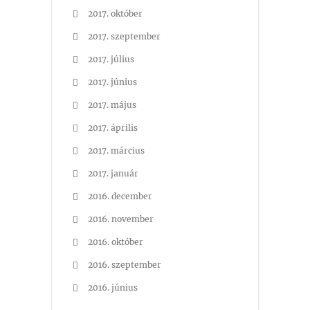
2017. október
2017. szeptember
2017. július
2017. június
2017. május
2017. április
2017. március
2017. január
2016. december
2016. november
2016. október
2016. szeptember
2016. június