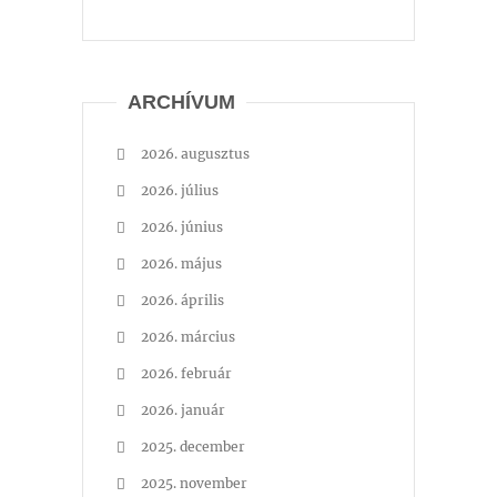
ARCHÍVUM
2026. augusztus
2026. július
2026. június
2026. május
2026. április
2026. március
2026. február
2026. január
2025. december
2025. november