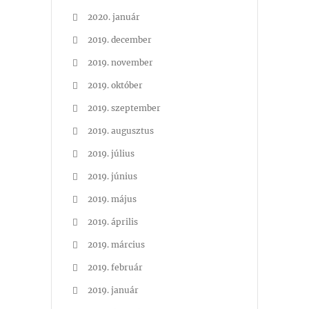
2020. január
2019. december
2019. november
2019. október
2019. szeptember
2019. augusztus
2019. július
2019. június
2019. május
2019. április
2019. március
2019. február
2019. január