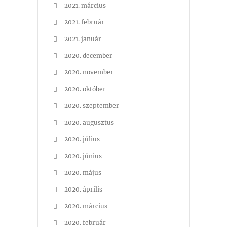
2021. március
2021. február
2021. január
2020. december
2020. november
2020. október
2020. szeptember
2020. augusztus
2020. július
2020. június
2020. május
2020. április
2020. március
2020. február