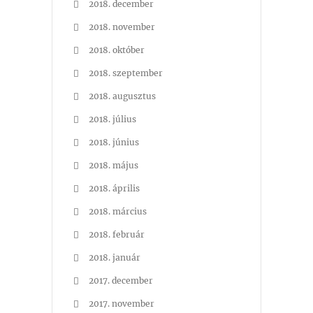
2018. december
2018. november
2018. október
2018. szeptember
2018. augusztus
2018. július
2018. június
2018. május
2018. április
2018. március
2018. február
2018. január
2017. december
2017. november