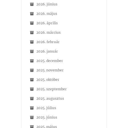
2026. június
2026. május
2026. április
2026. március
2026. február
2026. január
2025. december
2025. november
2025. október
2025. szeptember
2025. augusztus
2025. július
2025. június
2025. május