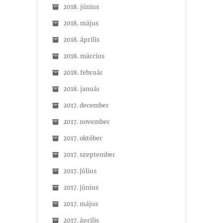
2018. június
2018. május
2018. április
2018. március
2018. február
2018. január
2017. december
2017. november
2017. október
2017. szeptember
2017. július
2017. június
2017. május
2017. április