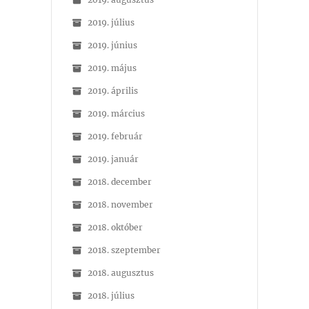
2019. július
2019. június
2019. május
2019. április
2019. március
2019. február
2019. január
2018. december
2018. november
2018. október
2018. szeptember
2018. augusztus
2018. július