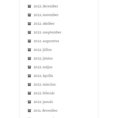
2022. december
2022. november
2022. október
2022. szeptember
2022. augusztus
2022. július
2022. június
2022. május
2022. április
2022. március
2022. február
2022. január
2021. december