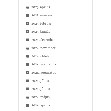
2025. április
2025. március
2025. február
2025. január
2024. december
2024. november
2024. október
2024. szeptember
2024. augusztus
2024. július
2024. június
2024. május
2024. április