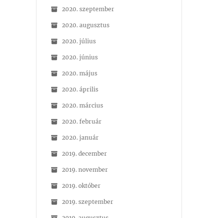
2020. szeptember
2020. augusztus
2020. július
2020. június
2020. május
2020. április
2020. március
2020. február
2020. január
2019. december
2019. november
2019. október
2019. szeptember
2019. augusztus