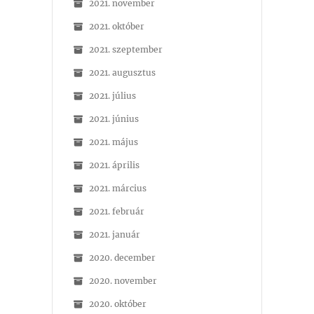
2021. november
2021. október
2021. szeptember
2021. augusztus
2021. július
2021. június
2021. május
2021. április
2021. március
2021. február
2021. január
2020. december
2020. november
2020. október