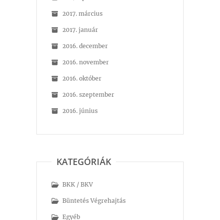
2017. március
2017. január
2016. december
2016. november
2016. október
2016. szeptember
2016. június
KATEGÓRIÁK
BKK / BKV
Büntetés Végrehajtás
Egyéb