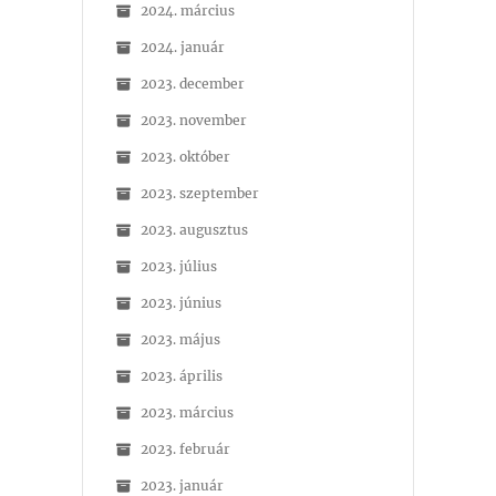
2024. március
2024. január
2023. december
2023. november
2023. október
2023. szeptember
2023. augusztus
2023. július
2023. június
2023. május
2023. április
2023. március
2023. február
2023. január