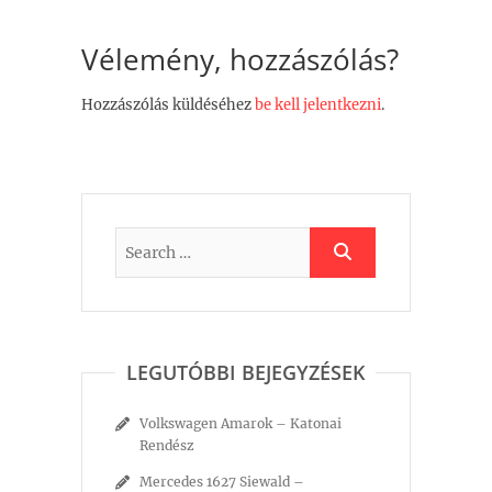
Vélemény, hozzászólás?
Hozzászólás küldéséhez
be kell jelentkezni
.
LEGUTÓBBI BEJEGYZÉSEK
Volkswagen Amarok – Katonai
Rendész
Mercedes 1627 Siewald –